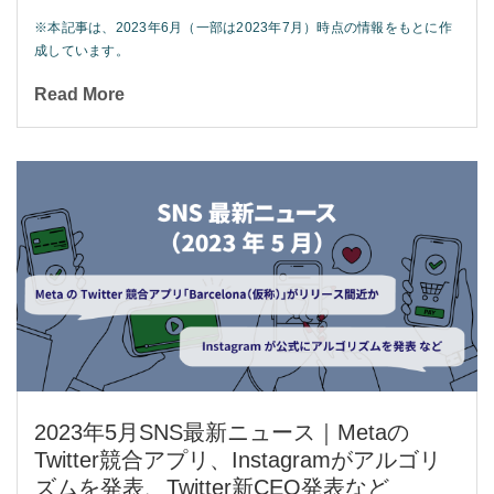
※本記事は、2023年6月（一部は2023年7月）時点の情報をもとに作
成しています。
Read More
2023年5月SNS最新ニュース｜Metaの
Twitter競合アプリ、Instagramがアルゴリ
ズムを発表、Twitter新CEO発表など