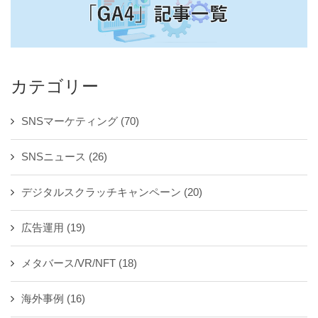
カテゴリー
SNSマーケティング
(70)
SNSニュース
(26)
デジタルスクラッチキャンペーン
(20)
広告運用
(19)
メタバース/VR/NFT
(18)
海外事例
(16)