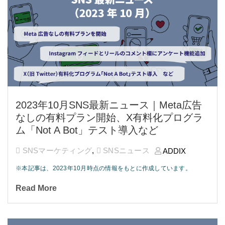
2023年10月SNS最新ニュース｜Meta広告
なしの有料プラン開始、X有料化プログラ
ム「Not A Bot」テスト導入など
SNSマーケティング
,
SNSニュース
ADDIX
※本記事は、2023年10月時点の情報をもとに作成しています。
Read More