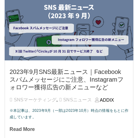
2023年9月SNS最新ニュース｜Facebook
スパムメッセージにご注意、Instagramフ
ォロワー獲得広告の新メニューなど
SNSマーケティング
,
SNSニュース
ADDIX
※本記事は、2023年9月（一部は2023年10月）時点の情報をもとに作
成しています。
Read More