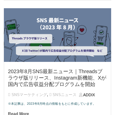
2023年8月SNS最新ニュース｜Threadsブ
ラウザ版リリース、Instagram新機能、Xが
国内で広告収益分配プログラムを開始
SNSマーケティング
,
SNSニュース
ADDIX
※本記事は、2023年8月時点の情報をもとに作成しています。
Read More