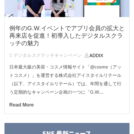
例年のG.W.イベントでアプリ会員の拡大と
再来店を促進！初導入したデジタルスクラ
ッチの魅力
デジタルスクラッチキャンペーン
ADDIX
日本最大級の美容・コスメ情報サイト「@cosme
（アッ
トコスメ）」を運営する株式会社アイスタイルリテール
（以下、アイスタイルリテール）では、年間を通して行
う定期的なキャンペーン企画の一つに「G.W....
Read More