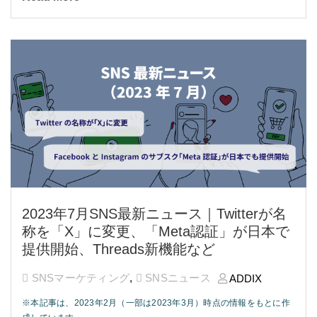
2023年7月SNS最新ニュース｜Twitterが名
称を「X」に変更、「Meta認証」が日本で
提供開始、Threads新機能など
SNSマーケティング
,
SNSニュース
ADDIX
※本記事は、2023年2月（一部は2023年3月）時点の情報をもとに作