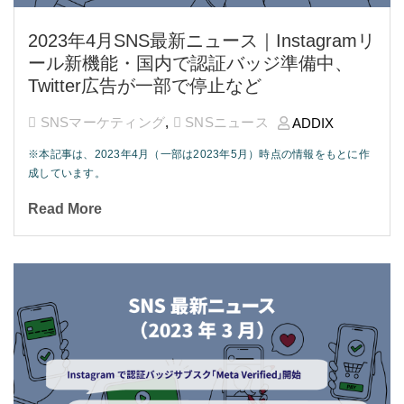
2023年4月SNS最新ニュース｜Instagramリ
ール新機能・国内で認証バッジ準備中、
Twitter広告が一部で停止など
SNSマーケティング
,
SNSニュース
ADDIX
※本記事は、2023年4月（一部は2023年5月）時点の情報をもとに作
成しています。
Read More