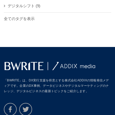
デジタルシフト
(9)
全てのタグを表示
「BWRITE」は、DX実行支援を得意とする株式会社ADDIXの情報発信メデ
ィアです。企業のDX事例、データビジネスやデジタルマーケティングのナ
レッジ、デジタルビジネスの最新トピックをご紹介します。