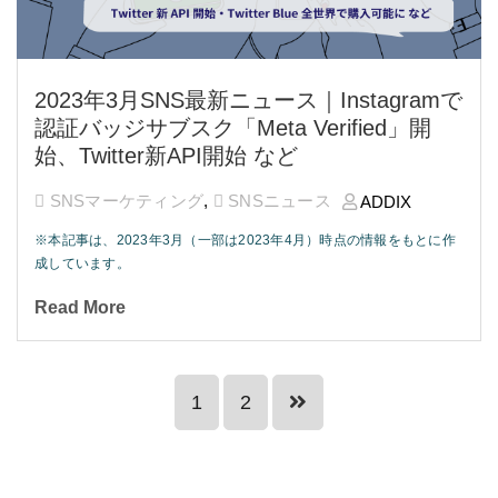
2023年3月SNS最新ニュース｜Instagramで
認証バッジサブスク「Meta Verified」開
始、Twitter新API開始 など
SNSマーケティング
,
SNSニュース
ADDIX
※本記事は、2023年3月（一部は2023年4月）時点の情報をもとに作
成しています。
Read More
1
2