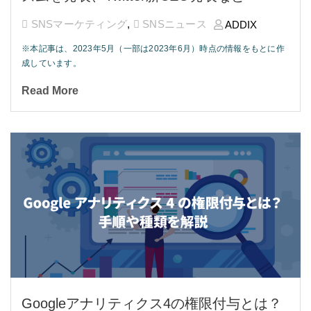
SNSマーケティング
,
SNSニュース
ADDIX
※本記事は、2023年5月（一部は2023年6月）時点の情報をもとに作
成しています。
Read More
Googleアナリティクス4の権限付与とは？