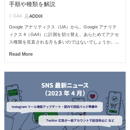
手順や種類を解説
GA4
ADDIX
Google アナリティクス（UA）から、Google アナリテ
ィクス 4（GA4）に計測を切り替え、あらためてアクセ
ス権限を見直される方も多いのではないでしょうか。...
Read More