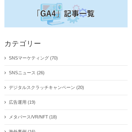
カテゴリー
SNSマーケティング
(70)
SNSニュース
(26)
デジタルスクラッチキャンペーン
(20)
広告運用
(19)
メタバース/VR/NFT
(18)
海外事例
(16)