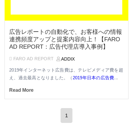
広告レポートの自動化で、お客様への情報
連携頻度アップと提案内容向上！【FARO
AD REPORT：広告代理店導入事例】
FARO AD REPORT
ADDIX
2019年インターネット広告費は、テレビメディア費を超
え、過去最高となりました。（
2019年日本の広告費
...
Read More
1