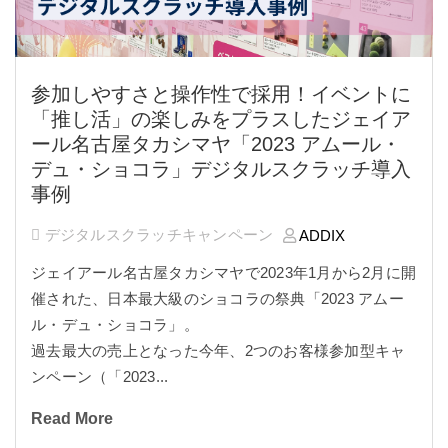
参加しやすさと操作性で採用！イベントに
「推し活」の楽しみをプラスしたジェイア
ール名古屋タカシマヤ「2023 アムール・
デュ・ショコラ」デジタルスクラッチ導入
事例
デジタルスクラッチキャンペーン
ADDIX
ジェイアール名古屋タカシマヤで2023年1月から2月に開
催された、日本最大級のショコラの祭典「2023 アムー
ル・デュ・ショコラ」。
過去最大の売上となった今年、2つのお客様参加型キャ
ンペーン（「2023...
Read More