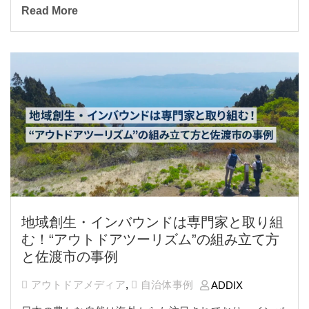
Read More
地域創生・インバウンドは専門家と取り組
む！“アウトドアツーリズム”の組み立て方
と佐渡市の事例
アウトドアメディア
,
自治体事例
ADDIX