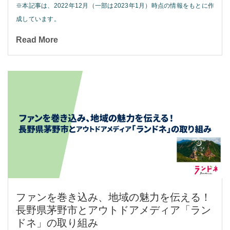
※本記事は、2022年12月（一部は2023年1月）時点の情報をもとに作
成しています。
Read More
ファンを巻き込み、地域の魅力を伝える！
長野県茅野市とアウトドアメディア「ラン
ドネ」の取り組み