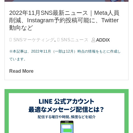
2022年11月SNS最新ニュース｜Meta人員
削減、Instagram予約投稿可能に、Twitter
動向など
SNSマーケティング
,
SNSニュース
ADDIX
※本記事は、2022年11月（一部は12月）時点の情報をもとに作成し
ています。
Read More