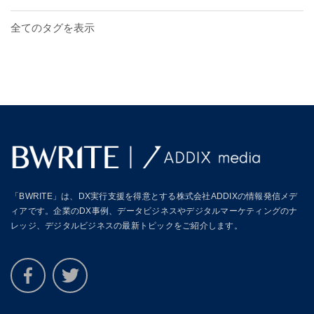
全てのタグを表示
「BWRITE」は、DX実行支援を得意とする株式会社ADDIXの情報発信メデ
ィアです。企業のDX事例、データビジネスやデジタルマーケティングのナ
レッジ、デジタルビジネスの最新トピックをご紹介します。