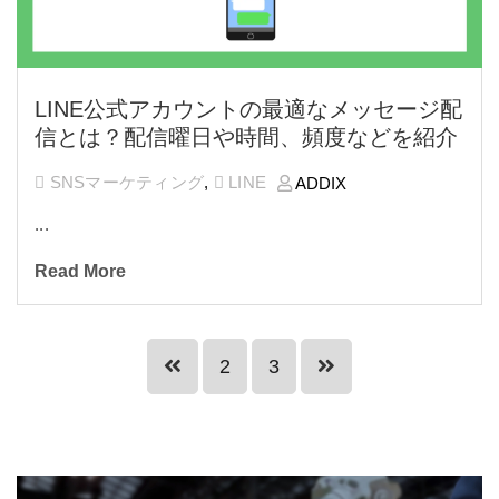
LINE公式アカウントの最適なメッセージ配
信とは？配信曜日や時間、頻度などを紹介
SNSマーケティング
,
LINE
ADDIX
...
Read More
2
3