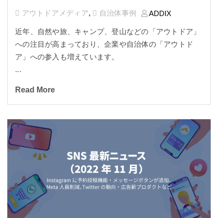
アウトドアメディア
,
自治体事例
ADDIX
近年、自然や旅、キャンプ、登山などの「アウトドア」
への注目が高まっており、企業や自治体の「アウトド
ア」への参入も増えています。
...
Read More