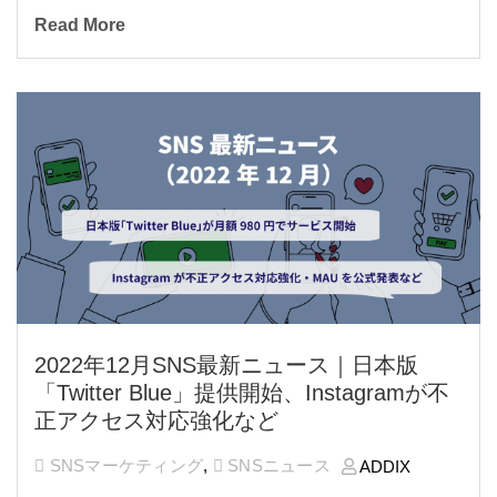
Read More
2022年12月SNS最新ニュース｜日本版
「Twitter Blue」提供開始、Instagramが不
正アクセス対応強化など
SNSマーケティング
,
SNSニュース
ADDIX