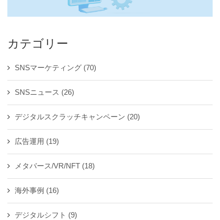
カテゴリー
SNSマーケティング
(70)
SNSニュース
(26)
デジタルスクラッチキャンペーン
(20)
広告運用
(19)
メタバース/VR/NFT
(18)
海外事例
(16)
デジタルシフト
(9)