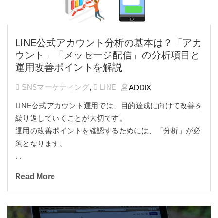
LINE公式アカウント分析の基本は？「アカ
ウント」「メッセージ配信」の分析項目と
運用改善ポイントを解説
SNSマーケティング
,
LINE
ADDIX
LINE公式アカウント運用では、目的達成に向けて改善を
繰り返していくことが大切です。
運用の改善ポイントを確認するためには、「分析」が必
須となります。
...
Read More