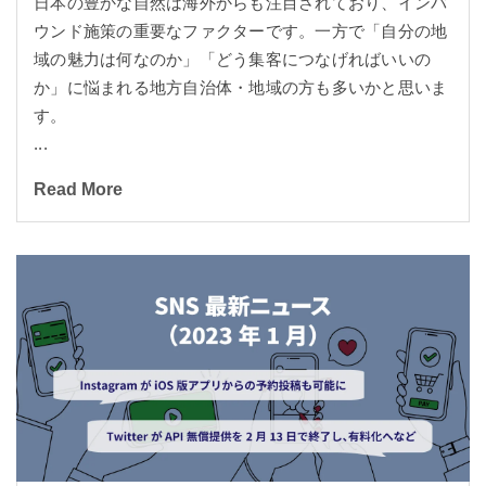
日本の豊かな自然は海外からも注目されており、インバ
ウンド施策の重要なファクターです。一方で「自分の地
域の魅力は何なのか」「どう集客につなげればいいの
か」に悩まれる地方自治体・地域の方も多いかと思いま
す。
...
Read More