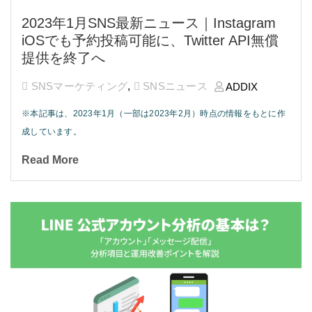
2023年1月SNS最新ニュース｜Instagram
iOSでも予約投稿可能に、Twitter API無償
提供を終了へ
SNSマーケティング
,
SNSニュース
ADDIX
※本記事は、2023年1月（一部は2023年2月）時点の情報をもとに作
成しています。
Read More