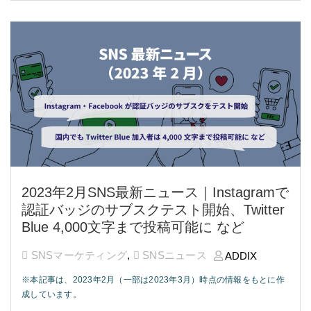
2023年2月SNS最新ニュース｜Instagramで
認証バッジのサブスクテスト開始、Twitter
Blue 4,000文字まで投稿可能に など
SNSマーケティング
,
SNSニュース
ADDIX
※本記事は、2023年2月（一部は2023年3月）時点の情報をもとに作
成しています。