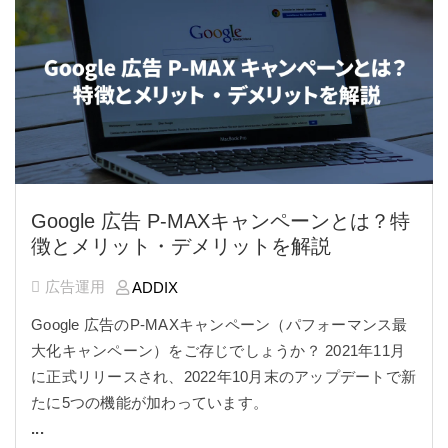
Google 広告 P-MAXキャンペーンとは？特
徴とメリット・デメリットを解説
広告運用
ADDIX
Google 広告のP-MAXキャンペーン（パフォーマンス最
大化キャンペーン）
をご存じでしょうか？ 2021年11月
に正式リリースされ、2022年10月末のアップデートで新
たに5つの機能が加わっています。
...