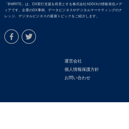
「BWRITE」は、DX実行支援を得意とする株式会社ADDIXの情報発信メデ
ィアです。企業のDX事例、データビジネスやデジタルマーケティングのナ
レッジ、デジタルビジネスの最新トピックをご紹介します。
運営会社
個人情報保護方針
お問い合わせ
運営会社：株式会社ADDIX
©Copyright 2021 ADDIX Inc. All rights reserved.