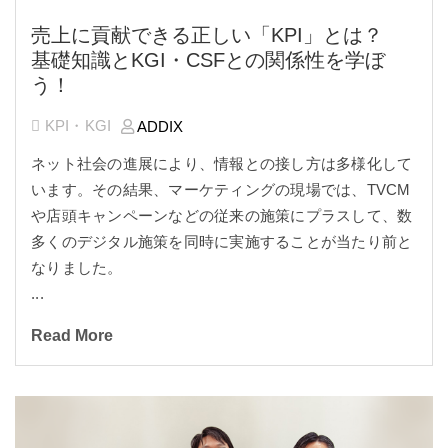
売上に貢献できる正しい「KPI」とは？
基礎知識とKGI・CSFとの関係性を学ぼ
う！
KPI・KGI
ADDIX
ネット社会の進展により、情報との接し方は多様化して
います。その結果、マーケティングの現場では、TVCM
や店頭キャンペーンなどの従来の施策にプラスして、数
多くのデジタル施策を同時に実施することが当たり前と
なりました。
...
Read More