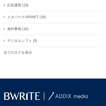
広告運用
(19)
メタバース/VR/NFT
(18)
海外事例
(16)
デジタルシフト
(9)
全てのタグを表示