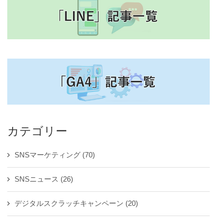
カテゴリー
SNSマーケティング
(70)
SNSニュース
(26)
デジタルスクラッチキャンペーン
(20)