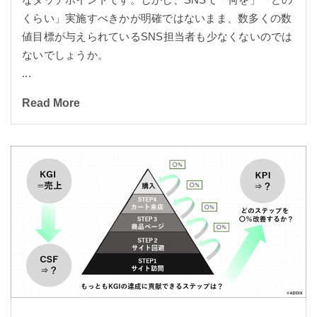
くらい」実施すべきかが明確ではないまま、数多くの数
値目標が与えられているSNS担当者も少なくないのでは
ないでしょうか。
...
Read More