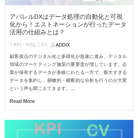
アパレルDXはデータ処理の自動化と可視
化から！エストネーションが行ったデータ
活用の仕組みとは？
KPI・KGI
,
DX
ADDIX
顧客接点のデジタル化と多様化が急速に進み、デジタル
領域のマーケティング施策の重要度が増しています。企
業が保有するデータが多岐にわたる一方で、膨大すぎる
データを集約し、俯瞰的・横断的な分析を行うのが大変
という声も聞こえてきます。
...
Read More