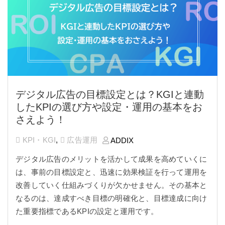
デジタル広告の目標設定とは？KGIと連動
したKPIの選び方や設定・運用の基本をお
さえよう！
KPI・KGI
,
広告運用
ADDIX
デジタル広告のメリットを活かして成果を高めていくに
は、事前の目標設定と、迅速に効果検証を行って運用を
改善していく仕組みづくりが欠かせません。その基本と
なるのは、達成すべき目標の明確化と、目標達成に向け
た重要指標であるKPIの設定と運用です。