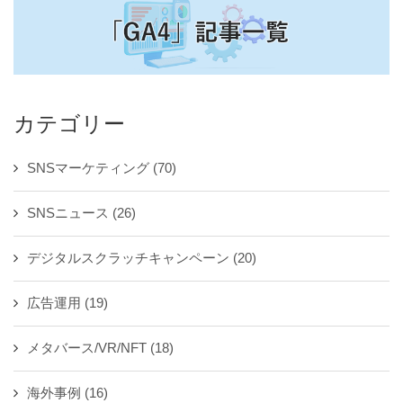
カテゴリー
SNSマーケティング
(70)
SNSニュース
(26)
デジタルスクラッチキャンペーン
(20)
広告運用
(19)
メタバース/VR/NFT
(18)
海外事例
(16)