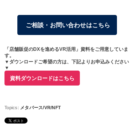
ご相談・お問い合わせはこちら
「店舗販促のDXを進めるVR活用」資料をご用意していま
す。
▼ダウンロードご希望の方は、下記よりお申込みください
▼
資料ダウンロードはこちら
Topics:
メタバース/VR/NFT