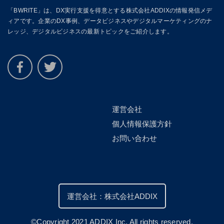
「BWRITE」は、DX実行支援を得意とする株式会社ADDIXの情報発信メデ
ィアです。企業のDX事例、データビジネスやデジタルマーケティングのナ
レッジ、デジタルビジネスの最新トピックをご紹介します。
運営会社
個人情報保護方針
お問い合わせ
運営会社：株式会社ADDIX
©Copyright 2021 ADDIX Inc. All rights reserved.