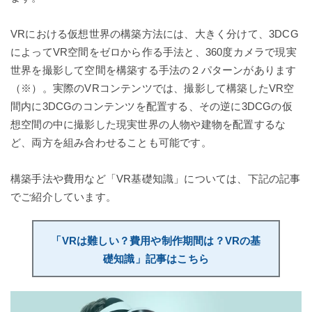
VRにおける仮想世界の構築方法には、大きく分けて、3DCG
によってVR空間をゼロから作る手法と、360度カメラで現実
世界を撮影して空間を構築する手法の２パターンがあります
（※）。実際のVRコンテンツでは、撮影して構築したVR空
間内に3DCGのコンテンツを配置する、その逆に3DCGの仮
想空間の中に撮影した現実世界の人物や建物を配置するな
ど、両方を組み合わせることも可能です。
構築手法や費用など「VR基礎知識」については、下記の記事
でご紹介しています。
「VRは難しい？費用や制作期間は？VRの基
礎知識」記事はこちら