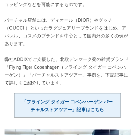
ョッピングなどを可能にするものです。
バーチャル店舗には、ディオール（DIOR）やグッチ
（GUCCI ）といったラグジュアリーブランドをはじめ、ア
パレル、コスメのブランドを中心として国内外の多くの例が
あります。
弊社ADDIXでご支援した、北欧デンマーク発の雑貨ブランド
「Flying Tiger Copenhagen（フライング タイガー コペンハ
ーゲン）」「バーチャルストアツアー」事例を、下記記事に
て詳しくご紹介しています。
「フライング タイガー コペンハーゲン バー
チャルストアツアー」記事はこちら