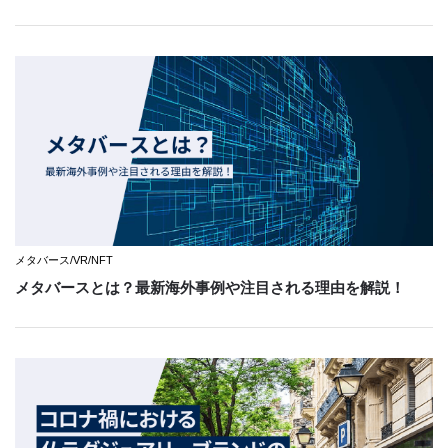
メタバース/VR/NFT
メタバースとは？最新海外事例や注目される理由を解説！