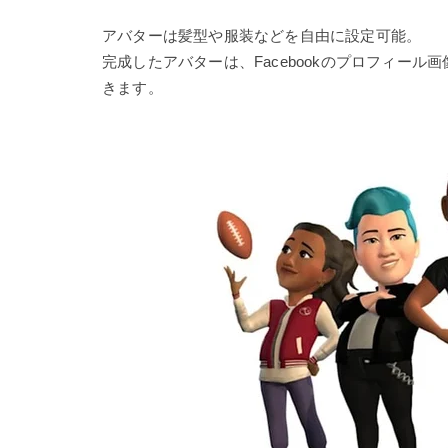
アバターは髪型や服装などを自由に設定可能。
完成したアバターは、Facebookのプロフィー
きます。