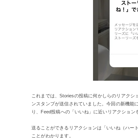
これまでは、Storiesの投稿に何かしらのリア
ンスタンプが送信されていました。今回の新機能
り、Feed投稿への「いいね」に近いリアクショ
送ることができるリアクションは「いいね（ハート）
ことがわかります。