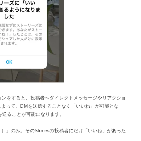
クションをすると、投稿者へダイレクトメッセージやリアクショ
によって、DMを送信することなく「いいね」が可能とな
ンを送ることが可能になります。
」のみ。そのStoriesの投稿者にだけ「いいね」があった