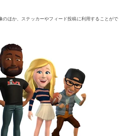
ル画像のほか、ステッカーやフィード投稿に利用することがで