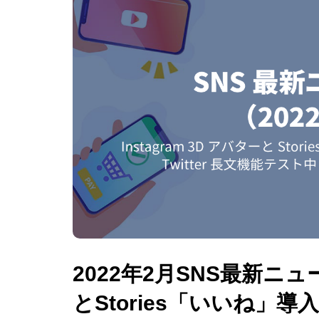
2022年2月SNS最新ニュー
とStories「いいね」導入