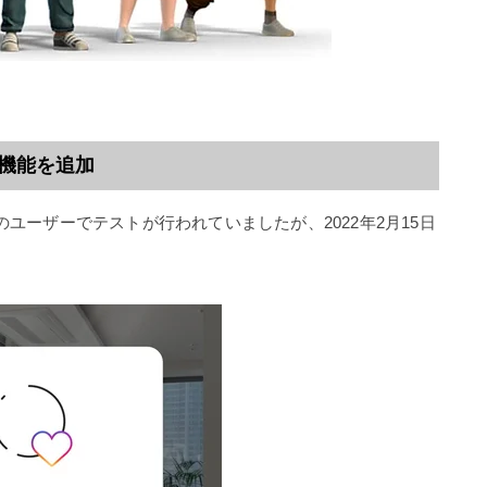
」機能を追加
一部のユーザーでテストが行われていましたが、2022年2月15日