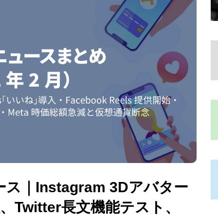
ス｜Instagram 3Dアバター
、Twitter長文機能テスト、