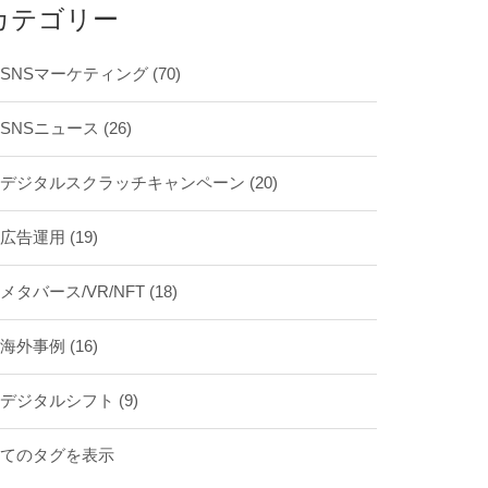
カテゴリー
SNSマーケティング
(70)
SNSニュース
(26)
デジタルスクラッチキャンペーン
(20)
広告運用
(19)
メタバース/VR/NFT
(18)
海外事例
(16)
デジタルシフト
(9)
全てのタグを表示