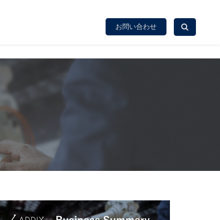
お問い合わせ