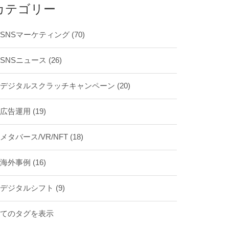
カテゴリー
SNSマーケティング
(70)
SNSニュース
(26)
デジタルスクラッチキャンペーン
(20)
広告運用
(19)
メタバース/VR/NFT
(18)
海外事例
(16)
デジタルシフト
(9)
全てのタグを表示