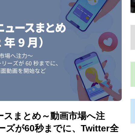
ニュースまとめ～動画市場へ注
リーズが60秒までに、Twitter全