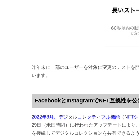
昨年末に一部のユーザーを対象に変更のテストを
います。
FacebookとInstagramでNFT互換性を
2022年8月、デジタルコレクティブル機能（NFT
29日（米国時間）に行われたアップデートにより、Fa
を接続してデジタルコレクションを共有できるよ