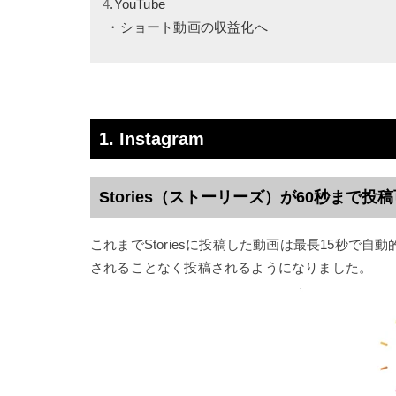
4
.YouTube
・ショート動画の収益化へ
1. Instagram
Stories（ストーリーズ）が60秒まで投
これまでStoriesに投稿した動画は最長15秒で
されることなく投稿されるようになりました。