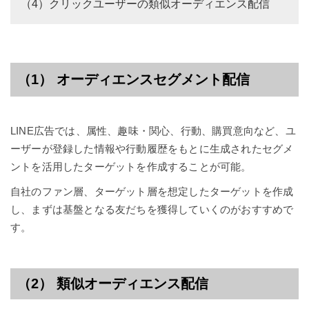
（4）クリックユーザーの類似オーディエンス配信
（1） オーディエンスセグメント配信
LINE広告では、属性、趣味・関心、行動、購買意向など、ユ
ーザーが登録した情報や行動履歴をもとに生成されたセグメ
ントを活用したターゲットを作成することが可能。
自社のファン層、ターゲット層を想定したターゲットを作成
し、まずは基盤となる友だちを獲得していくのがおすすめで
す。
（2） 類似オーディエンス配信