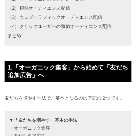
（2）類似オーディエンス配信
（3）ウェブトラフィックオーディエンス配信
（4）クリックユーザーの類似オーディエンス配信
まとめ
1.「オーガニック集客」から始めて「友だち
追加広告」へ
友だちを増やす手法で、基本となるのは下記の２つです。
▼「友だちを増やす」基本の手法
・オーガニック集客
・友だち追加広告