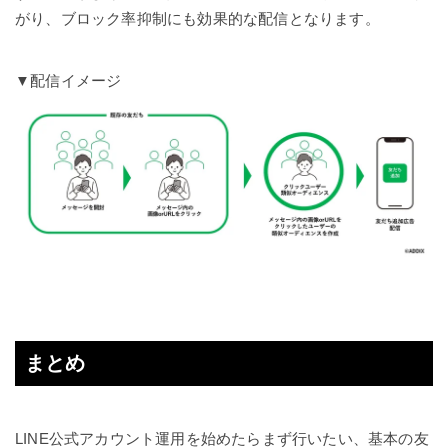
がり、ブロック率抑制にも効果的な配信となります。
▼配信イメージ
まとめ
LINE公式アカウント運用を始めたらまず行いたい、基本の友