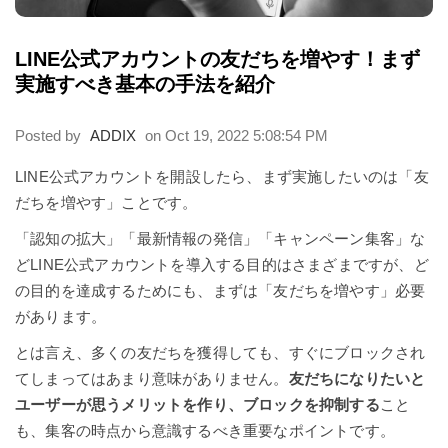
LINE公式アカウントの友だちを増やす！まず
実施すべき基本の手法を紹介
Posted by
ADDIX
on Oct 19, 2022 5:08:54 PM
LINE公式アカウントを開設したら、まず実施したいのは「友
だちを増やす」ことです。
「認知の拡大」「最新情報の発信」「キャンペーン集客」な
どLINE公式アカウントを導入する目的はさまざまですが、ど
の目的を達成するためにも、まずは「友だちを増やす」必要
があります。
とは言え、多くの友だちを獲得しても、すぐにブロックされ
てしまってはあまり意味がありません。
友だちになりたいと
ユーザーが思うメリットを作り、ブロックを抑制する
こと
も、集客の時点から意識するべき重要なポイントです。