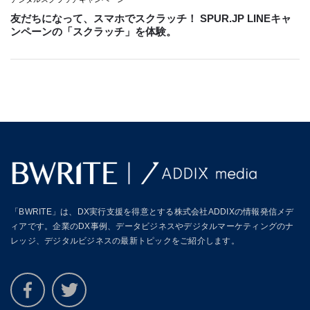
友だちになって、スマホでスクラッチ！ SPUR.JP LINEキャ
ンペーンの「スクラッチ」を体験。
「BWRITE」は、DX実行支援を得意とする株式会社ADDIXの情報発信メデ
ィアです。企業のDX事例、データビジネスやデジタルマーケティングのナ
レッジ、デジタルビジネスの最新トピックをご紹介します。