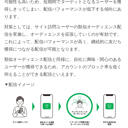
可能性も高いため、短期間でターゲットとなるユーザーを獲
得しきってしまい、配信パフォーマンスが低下する傾向にあ
ります。
対策としては、サイト訪問ユーザーの類似オーディエンス配
信を実施し、オーディエンスを拡張していくのが有効です。
これによって、配信パフォーマンスが高く、継続的に友だち
獲得につながる配信が可能となります。
類似オーディエンス配信と同様に、自社に興味・関心のある
ユーザーが獲得できるため、アカウントのブロック率を低く
抑えることができる配信といえます。
▼配信イメージ