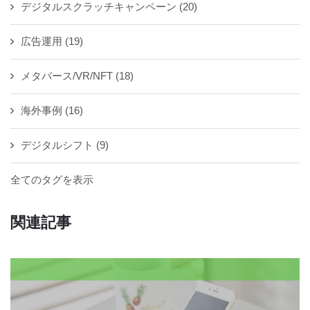
デジタルスクラッチキャンペーン
(20)
広告運用
(19)
メタバース/VR/NFT
(18)
海外事例
(16)
デジタルシフト
(9)
全てのタグを表示
関連記事