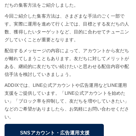
だちの集客方法をご紹介しました。
今回ご紹介した集客方法は、さまざまな手法のごく一部で
す。実際に運用を進めて行く上では、目標とする友だちの人
数、獲得したいターゲットなど、目的に合わせてチューニン
グしていくことが重要となります。
配信するメッセージの内容によって、アカウントから友だち
が離れてしまうこともあります。友だちに対してメリットが
ある、継続的に友だちでい続けたいと思わせる配信内容や配
信手法を検討していきましょう。
ADDIXでは、LINE公式アカウントや広告運用などLINE運用
支援をご提供しています。「LINE公式アカウントを始めた
い」「ブロック率を抑制して、友だちを増やしていきたい」
などのご希望がありましたら、お気軽にお問い合わせくださ
い。
SNSアカウント・広告運用支援