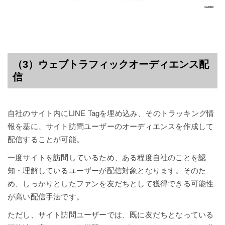
（3）ウェブトラフィックオーディエンス配
信
自社のサイト内にLINE Tagを埋め込み、そのトラッキング情
報を基に、サイト訪問ユーザーのオーディエンスを作成して
配信することが可能。
一度サイトを訪問しているため、ある程度自社のことを認
知・理解しているユーザーが配信対象となります。そのた
め、しっかりとしたファンを友だちとして獲得できる可能性
が高い配信手法です。
ただし、サイト訪問ユーザーでは、既に友だちとなっている