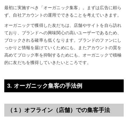
最初に実施すべき「オーガニック集客」。まずは広告に頼ら
ず、自社アカウントの運用でできることを考えていきます。
オーガニックで獲得した友だちは、店舗やサイトを自ら訪れ
ており、ブランドへの興味関心の高いユーザーであるため、
ブロックされる確率も低くなります。ブランドのファンにし
っかりと情報を届けていくためにも、またアカウントの質を
高めてブロック率を抑制するためにも、オーガニックで積極
的に友だちを獲得していきたいところです。
3. オーガニック集客の手法例
（１）オフライン（店舗）での集客手法