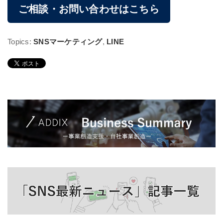
ご相談・お問い合わせはこちら
Topics:
SNSマーケティング
,
LINE