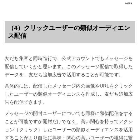
（4）クリックユーザーの類似オーディエン
ス配信
友だち集客と同時進行で、公式アカウントでもメッセージを
配信していくかと思います。このメッセージ配信で取得した
データを、友だち追加広告で活用することが可能です。
具体的には、配信したメッセージ内の画像やURLをクリック
したユーザーの類似オーディエンスを作成し、友だち追加広
告を配信できます。
メッセージの開封ユーザーについても同様に類似配信をする
ことが可能ですが開封だけでなく、高い関心を持ってアクシ
ョン（クリック）したユーザーの類似オーディエンスを活用
することがより自社に興味・関心の高いユーザーの獲得に繋