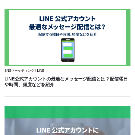
SNSマーケティング | LINE
LINE公式アカウントの最適なメッセージ配信とは？配信曜日
や時間、頻度などを紹介