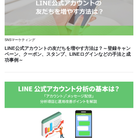
SNSマーケティング
LINE公式アカウントの友だちを増やす方法は？～登録キャン
ペーン、クーポン、スタンプ、LINEログインなどの手法と成
功事例～