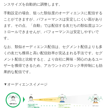
ンスサイズを自動的に調整します。
手動設定の場合、狙った類似度のオーディエンスに配信する
ことができますが、パフォーマンスは安定しにくい面があり
ます。その点、「自動」では配信する友だちの類似度はコン
トロールできませんが、パフォーマンスは安定しやすいで
す。
なお、類似オーディエンス配信は、セグメント配信よりも多
くの友だち獲得と高い配信効率が見込まれる手法です。セグ
メント配信と比較すると、より自社に興味・関心のあるユー
ザーを獲得できるため、アカウントのブロック率抑制にも効
果的な配信です。
▼オーディエンスイメージ