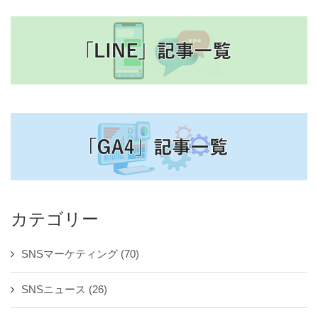
カテゴリー
SNSマーケティング
(70)
SNSニュース
(26)