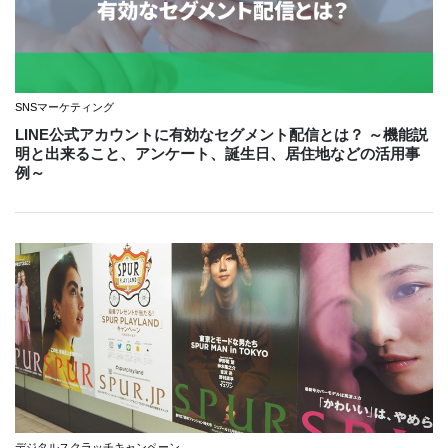
SNSマーケティング
LINE公式アカウントに有効なセグメント配信とは？ ～機能説
明と出来ること、アンケート、誕生日、居住地などの活用事
例～
デジタルスクラッチキャンペーン