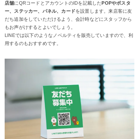
店舗
にQRコードとアカウントのIDを記載した
POPやポスタ
ー、ステッカー、パネル、カード
を設置します。来店客に友
だち追加をしていただけるよう、会計時などにスタッフから
もお声がけするとよいでしょう。
LINEでは以下のようなノベルティを販売していますので、利
用するのもおすすめです。