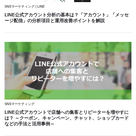
SNSマーケティング | LINE
LINE公式アカウント分析の基本は？「アカウント」「メッセ
ージ配信」の分析項目と運用改善ポイントを解説
SNSマーケティング
LINE公式アカウントで店舗への集客とリピーターを増やすに
は？ ～クーポン、キャンペーン、チャット、ショップカード
などの手法と活用事例～