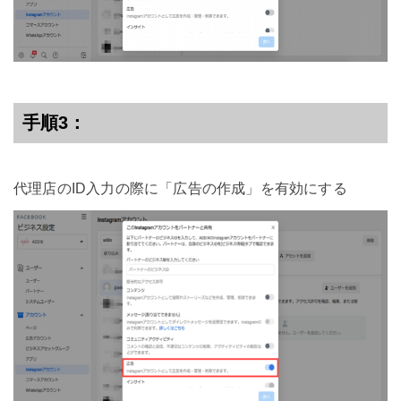
手順3：
代理店のID入力の際に「広告の作成」を有効にする