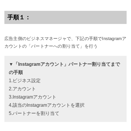
手順１：
広告主側のビジネスマネージャで、下記の手順でInstagramア
カウントの「パートナーへの割り当て」を行う
▼「Instagramアカウント」パートナー割り当てまで
の手順
1.ビジネス設定
2.アカウント
3.Instagramアカウント
4.該当のInstagramアカウントを選択
5.パートナーを割り当て