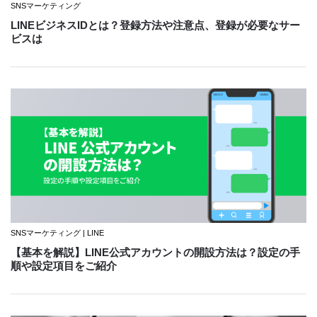
SNSマーケティング
LINEビジネスIDとは？登録方法や注意点、登録が必要なサー
ビスは
SNSマーケティング | LINE
【基本を解説】LINE公式アカウントの開設方法は？設定の手
順や設定項目をご紹介