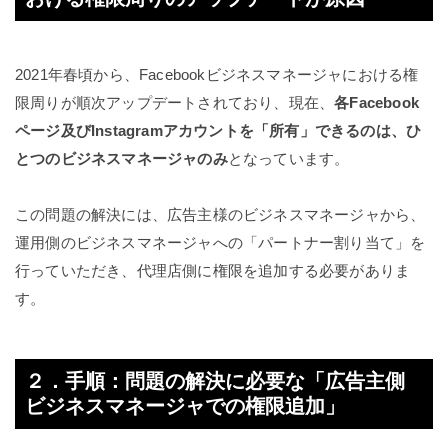
2021年春頃から、Facebookビジネスマネージャにおける権
限周りが順次アップデートされており、現在、
各Facebook
ページ及びInstagramアカウントを「所有」できるのは、ひ
とつのビジネスマネージャのみ
となっています。
この問題の解決には、広告主様のビジネスマネージャから、
運用側のビジネスマネージャへの「パートナー割り当て」を
行っていただき、代理店側に権限を追加する必要がありま
す。
２．手順：問題の解決に必要な「広告主側
ビジネスマネージャでの権限追加」