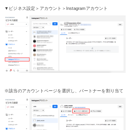
▼ビジネス設定＞アカウント＞Instagramアカウント
※該当のアカウントページを選択し、パートナーを割り当て