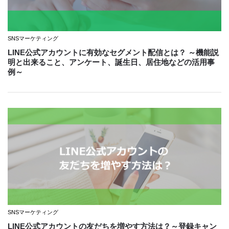
SNSマーケティング
LINE公式アカウントに有効なセグメント配信とは？ ～機能説
明と出来ること、アンケート、誕生日、居住地などの活用事
例～
SNSマーケティング
LINE公式アカウントの友だちを増やす方法は？～登録キャン