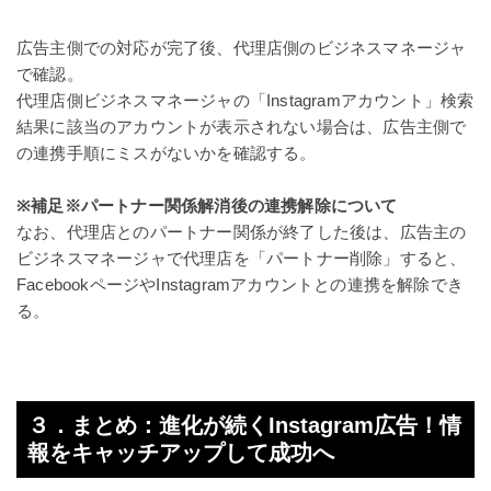
広告主側での対応が完了後、代理店側のビジネスマネージャ
で確認。
代理店側ビジネスマネージャの「Instagramアカウント」検索
結果に該当のアカウントが表示されない場合は、広告主側で
の連携手順にミスがないかを確認する。
※補足※パートナー関係解消後の連携解除について
なお、代理店とのパートナー関係が終了した後は、広告主の
ビジネスマネージャで代理店を「パートナー削除」すると、
FacebookページやInstagramアカウントとの連携を解除でき
る。
３．まとめ：進化が続くInstagram広告！情
報をキャッチアップして成功へ