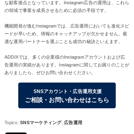
な顧客接点となっています。Instagram広告の運用は、これら
の領域で事業を成長させるために必須の手段です。
機能開発が進むInstagramでは、広告運用においても進化スピ
ードが早いため、情報のキャッチアップが欠かせません。最
適な運用パートナーを選ぶことも成功の秘訣といえます。
ADDIXでは、多くの企業様のInstagramアカウントおよび広
告運用の実績があります。Instagramに関してお困りのことが
ありましたら、ぜひお問い合わせください。
SNSアカウント・広告運用支援
ご相談・お問い合わせはこちら
Topics:
SNSマーケティング
,
広告運用