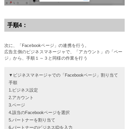
手順4：
次に、「Facebookページ」の連携を行う。
広告主側のビジネスマネージャで、「アカウント」の「ペー
ジ」から、手順１～３と同様の作業を行う
▼ビジネスマネージャでの「Facebookページ」割り当て
手順
1.ビジネス設定
2.アカウント
3.ページ
4.該当のFacebookページを選択
5.パートナーを割り当て
6.パートナーのビジネスIDを入力