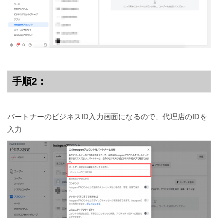
手順2：
パートナーのビジネスID入力画面になるので、代理店のIDを
入力