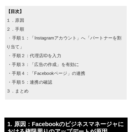
【目次】
１．原因
２．手順
・
手順１：「Instagramアカウント」へ「パートナーを割
り当て」
・
手順２：代理店IDを入力
・手順３：「広告の作成」を有効に
・手順４：「Facebookページ」の連携
・手順５：連携の確認
３．まとめ
1. 原因：Facebookのビジネスマネージャに
おける権限周りのアップデートが原因