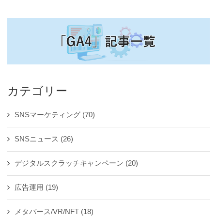
カテゴリー
SNSマーケティング
(70)
SNSニュース
(26)
デジタルスクラッチキャンペーン
(20)
広告運用
(19)
メタバース/VR/NFT
(18)