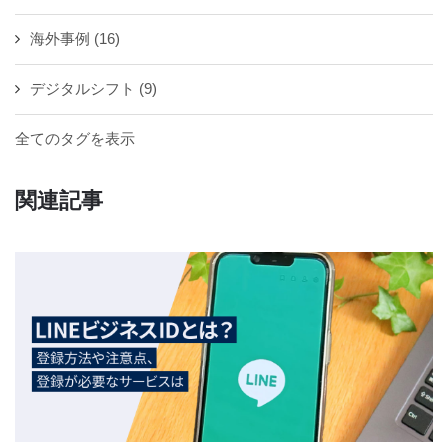
海外事例
(16)
デジタルシフト
(9)
全てのタグを表示
関連記事