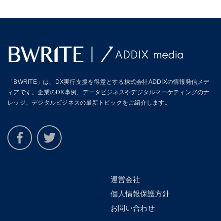
「BWRITE」は、DX実行支援を得意とする株式会社ADDIXの情報発信メデ
ィアです。企業のDX事例、データビジネスやデジタルマーケティングのナ
レッジ、デジタルビジネスの最新トピックをご紹介します。
運営会社
個人情報保護方針
お問い合わせ