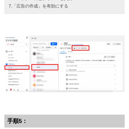
7.「広告の作成」を有効にする
手順5：