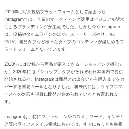
2010年に写真投稿プラットフォームとして始まった
Instagramでは、企業のマーケティング活用はビジュアル訴求
によるブランディングが主流でした。しかし今やInstagram
は、投稿やタイムラインのほか、ストーリーズやリール、
IGTV、発見タブなど様々なタイプのコンテンツが楽しめるプ
ラットフォームとなっています。
2018年には投稿から商品が購入できる「ショッピング機能」
が、2020年には「ショップ」タブがそれぞれ日本国内で提供
開始されると、Instagramは商品との出会いから購入までをカ
バーする重要ツールとなりました。将来的には、ライブコマ
ースへの対応も視野に開発が進められているとも言われま
す。
Instagramは、特にファッションやコスメ、フード、インテリ
ア等のライフスタイル領域においては、すでにもっとも重要