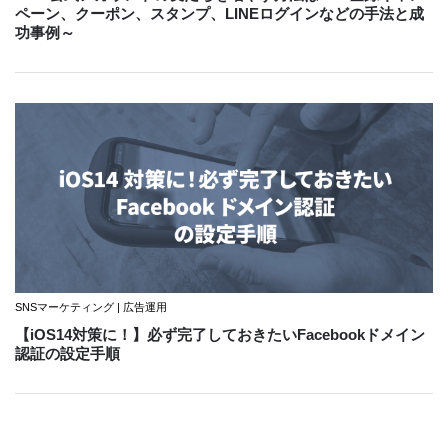
ペーン、クーポン、スタンプ、LINEログインなどの手法と成
功事例～
SNSマーケティング | 広告運用
【iOS14対策に！】必ず完了しておきたいFacebookドメイン
認証の設定手順