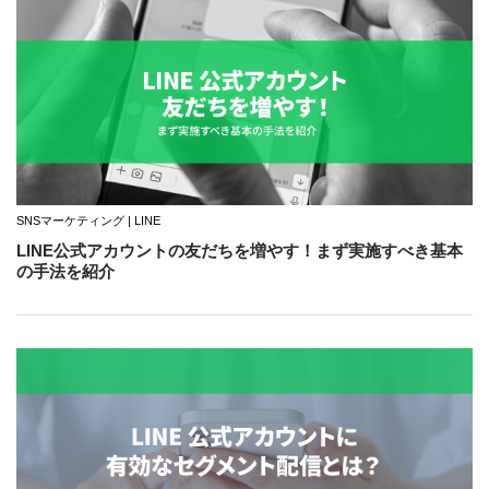
SNSマーケティング | LINE
LINE公式アカウントの友だちを増やす！まず実施すべき基本
の手法を紹介