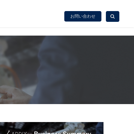
お問い合わせ