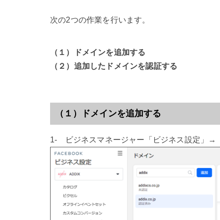
次の2つの作業を行います。
（１）ドメインを追加する
（２）追加したドメインを認証する
（１）ドメインを追加する
1- ビジネスマネージャー「ビジネス設定」