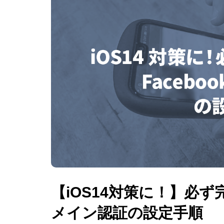
【iOS14対策に！】必ず
メイン認証の設定手順