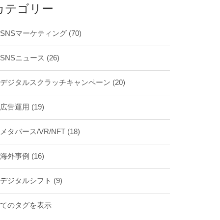
カテゴリー
SNSマーケティング
(70)
SNSニュース
(26)
デジタルスクラッチキャンペーン
(20)
広告運用
(19)
メタバース/VR/NFT
(18)
海外事例
(16)
デジタルシフト
(9)
全てのタグを表示