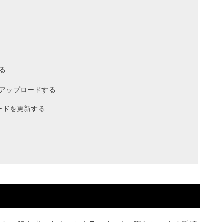
る
アップロードする
ードを更新する