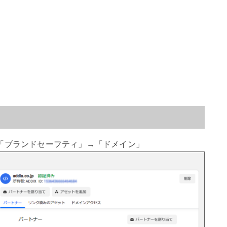
→「ブランドセーフティ」→「ドメイン」