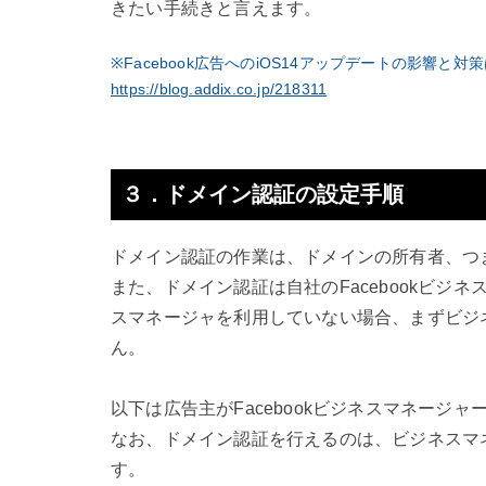
きたい手続きと言えます。
※Facebook広告へのiOS14アップデートの影響
https://blog.addix.co.jp/218311
３．ドメイン認証の設定手順
ドメイン認証の作業は、ドメインの所有者、つ
また、ドメイン認証は自社のFacebookビジ
スマネージャを利用していない場合、まずビジ
ん。
以下は広告主がFacebookビジネスマネージ
なお、ドメイン認証を行えるのは、ビジネスマ
す。