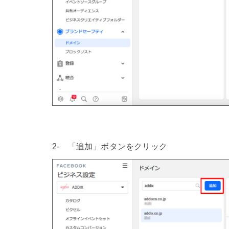
2- 「追加」ボタンをクリック