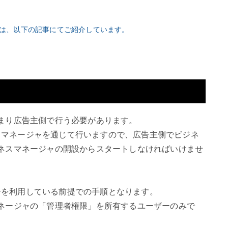
と対策は、以下の記事にてご紹介しています。
まり広告主側で行う必要があります。
ネスマネージャを通じて行いますので、広告主側でビジネ
ネスマネージャの開設からスタートしなければいけませ
ャーを利用している前提での手順となります。
ネージャの「管理者権限」を所有するユーザーのみで