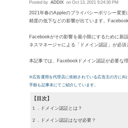
Posted by
ADDIX
on Oct 13, 2021 9:24:30 PM
2021年春のAppleのプライバシーポリシー
精度の低下などの影響が出ています。Facebook
Facebookがその影響を最小限にするために新
ネスマネージャによる「ドメイン認証」が必須
本記事では、Facebookドメイン認証が必要
※広告運用を代理店に依頼されている広告主の方に向
手順も記事末にてご紹介しています。
【目次】
１．ドメイン認証とは？
２．ドメイン認証はなぜ必要？