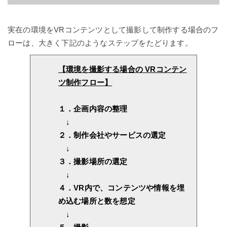
実在の環境をVRコンテンツとして撮影して制作する場合のフ
ローは、大きく下記のようなステップをたどります。
【環境を撮影する場合の VRコンテン
ツ制作フロー】
１．企画内容の整理
↓
２．制作会社やサービスの選定
↓
３．撮影場所の選定
↓
４．VR内で、コンテンツや情報を埋
め込む場所と数を想定
↓