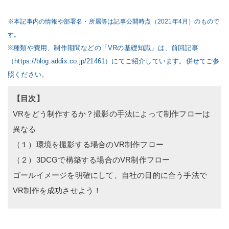
※本記事内の情報や部署名・所属等は記事公開時点（2021年4月）のもので
す。
※種類や費用、制作期間などの「VRの基礎知識」は、前回記事
（
https://blog.addix.co.jp/21461
）にてご紹介しています。併せてご参
照ください。
【目次】
VRをどう制作するか？撮影の手法によって制作フローは
異なる
（１）環境を撮影する場合のVR制作フロー
（２）3DCGで構築する場合のVR制作フロー
ゴールイメージを明確にして、自社の目的に合う手法で
VR制作を成功させよう！