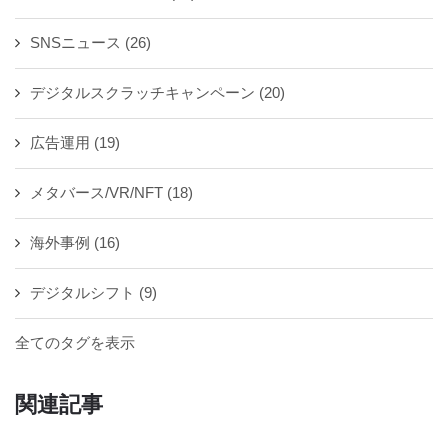
SNSニュース
(26)
デジタルスクラッチキャンペーン
(20)
広告運用
(19)
メタバース/VR/NFT
(18)
海外事例
(16)
デジタルシフト
(9)
全てのタグを表示
関連記事