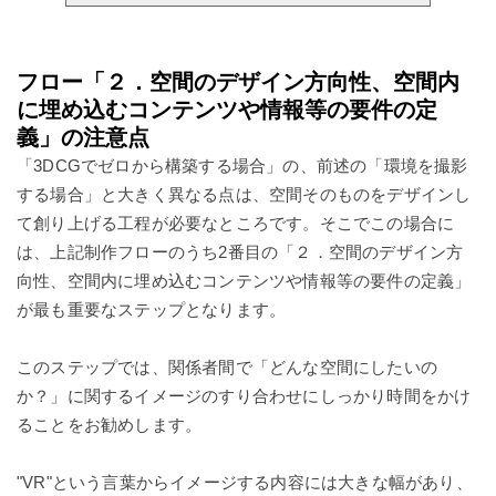
フロー「２．空間のデザイン方向性、空間内
に埋め込むコンテンツや情報等の要件の定
義」の注意点
「3DCGでゼロから構築する場合」の、前述の「環境を撮影
する場合」と大きく異なる点は、空間そのものをデザインし
て創り上げる工程が必要なところです。そこでこの場合に
は、上記制作フローのうち2番目の「２．空間のデザイン方
向性、空間内に埋め込むコンテンツや情報等の要件の定義」
が最も重要なステップとなります。
このステップでは、関係者間で「どんな空間にしたいの
か？」に関するイメージのすり合わせにしっかり時間をかけ
ることをお勧めします。
"VR"という言葉からイメージする内容には大きな幅があり、