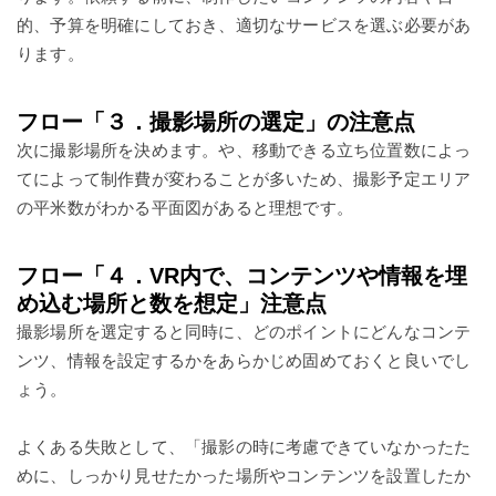
的、予算を明確にしておき、適切なサービスを選ぶ必要があ
ります。
フロー「３．撮影場所の選定」の注意点
次に撮影場所を決めます。や、移動できる立ち位置数によっ
てによって制作費が変わることが多いため、撮影予定エリア
の平米数がわかる平面図があると理想です。
フロー「４．VR内で、コンテンツや情報を埋
め込む場所と数を想定」注意点
撮影場所を選定すると同時に、どのポイントにどんなコンテ
ンツ、情報を設定するかをあらかじめ固めておくと良いでし
ょう。
よくある失敗として、「撮影の時に考慮できていなかったた
めに、しっかり見せたかった場所やコンテンツを設置したか