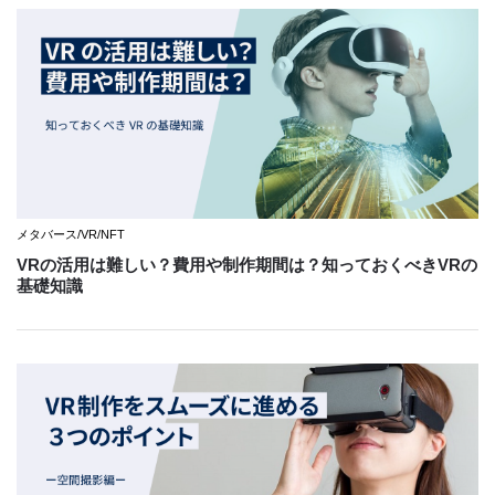
メタバース/VR/NFT
VRの活用は難しい？費用や制作期間は？知っておくべきVRの
基礎知識