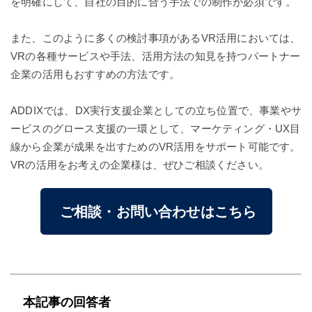
を明確にして、自社の目的に合う手法での制作が必須です。
また、このように多くの検討事項があるVR活用においては、
VRの各種サービスや手法、活用方法の知見を持つパートナー
企業の活用もおすすめの方法です。
ADDIXでは、DX実行支援企業としての立ち位置で、事業やサ
ービスのグロース支援の一環として、マーケティング・UX目
線から企業が成果を出すためのVR活用をサポート可能です。
VRの活用をお考えの企業様は、ぜひご相談ください。
ご相談・お問い合わせはこちら
本記事の回答者