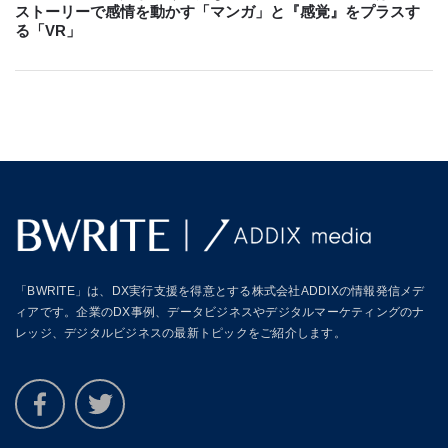
ストーリーで感情を動かす「マンガ」と『感覚』をプラスす
る「VR」
「BWRITE」は、DX実行支援を得意とする株式会社ADDIXの情報発信メデ
ィアです。企業のDX事例、データビジネスやデジタルマーケティングのナ
レッジ、デジタルビジネスの最新トピックをご紹介します。