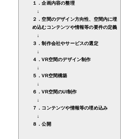
１．企画内容の整理
↓
２．空間のデザイン方向性、空間内に埋
め込むコンテンツや情報等の要件の定義
↓
３．制作会社やサービスの選定
↓
４．VR空間のデザイン制作
↓
５．VR空間構築
↓
６．VR空間のUI制作
↓
７．コンテンツや情報等の埋め込み
↓
８．公開