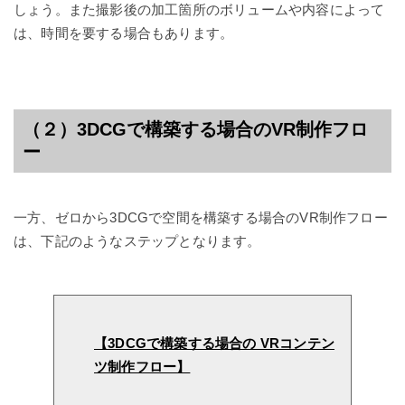
しょう。また撮影後の加工箇所のボリュームや内容によって
は、時間を要する場合もあります。
（２）3DCGで構築する場合のVR制作フロ
ー
一方、ゼロから3DCGで空間を構築する場合のVR制作フロー
は、下記のようなステップとなります。
【3DCGで構築する場合の VRコンテン
ツ制作フロー】