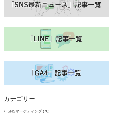
カテゴリー
SNSマーケティング
(70)