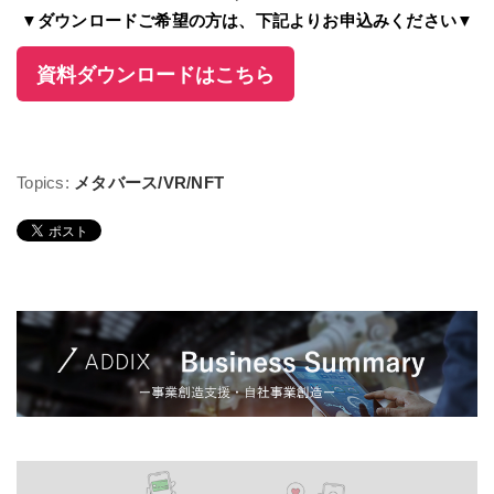
▼ダウンロードご希望の方は、下記よりお申込みください▼
資料ダウンロードはこちら
Topics:
メタバース/VR/NFT