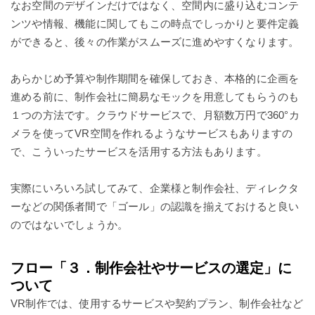
なお空間のデザインだけではなく、空間内に盛り込むコンテ
ンツや情報、機能に関してもこの時点でしっかりと要件定義
ができると、後々の作業がスムーズに進めやすくなります。
あらかじめ予算や制作期間を確保しておき、本格的に企画を
進める前に、制作会社に簡易なモックを用意してもらうのも
１つの方法です。クラウドサービスで、月額数万円で360°カ
メラを使ってVR空間を作れるようなサービスもありますの
で、こういったサービスを活用する方法もあります。
実際にいろいろ試してみて、企業様と制作会社、ディレクタ
ーなどの関係者間で「ゴール」の認識を揃えておけると良い
のではないでしょうか。
フロー「３．制作会社やサービスの選定」に
ついて
VR制作では、使用するサービスや契約プラン、制作会社など