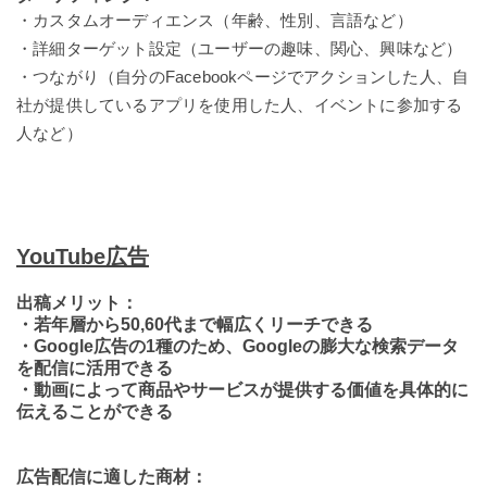
・カスタムオーディエンス（年齢、性別、言語など）
・詳細ターゲット設定（ユーザーの趣味、関心、興味など）
・つながり（自分のFacebookページでアクションした人、自
社が提供しているアプリを使用した人、イベントに参加する
人など）
YouTube広告
出稿メリット：
・若年層から50,60代まで幅広くリーチできる
・Google広告の1種のため、Googleの膨大な検索データ
を配信に活用できる
・動画によって商品やサービスが提供する価値を具体的に
伝えることができる
広告配信に適した商材：