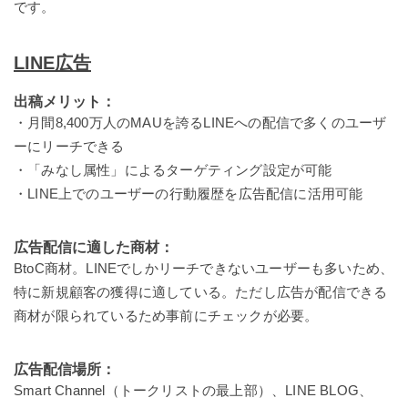
です。
LINE広告
出稿メリット：
・月間8,400万人のMAUを誇るLINEへの配信で多くのユーザ
ーにリーチできる
・「みなし属性」によるターゲティング設定が可能
・LINE上でのユーザーの行動履歴を広告配信に活用可能
広告配信に適した商材：
BtoC商材。LINEでしかリーチできないユーザーも多いため、
特に新規顧客の獲得に適している。ただし広告が配信できる
商材が限られているため事前にチェックが必要。
広告配信場所：
Smart Channel（トークリストの最上部）、LINE BLOG、