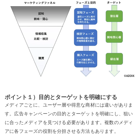
ポイント１）目的とターゲットを明確にする
メディアごとに、ユーザー層や得意な商材には違いがありま
す。広告キャンペーンの目的とターゲットを明確にし、狙い
に合ったメディアを見つける必要があります。複数のメディ
アに各フェーズの役割を分担させる方法もあります。