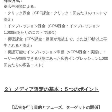
課金方式：
※広告種類による。
・クリック課金（CPC課金：クリック１回あたりのコストで
課金）
・インプレッション課金（CPM課金：インプレッション
1,000回あたりのコストで課金）
・視聴課金（CPV課金：動画が最後まで、または10秒以上再
生されると課金）
・視認可能なインプレッション単価（vCPM課金：実際にユ
ーザーが閲覧できる状態にあった広告インプレッション1,000
回あたりの広告コスト）
２）メディア選定の基本：５つのポイント
【広告を行う目的とフェーズ、ターゲットの関係】