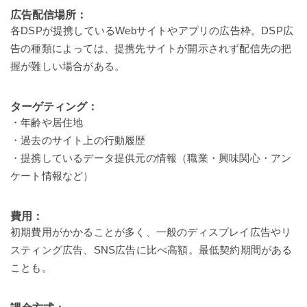
広告配信場所：
各DSPが提携しているWebサイトやアプリの広告枠。DSP広
告の種類によっては、提携先サイトが開示されず配信先の把
握が難しい場合がある。
ターゲティング：
・年齢や居住地
・過去のサイト上の行動履歴
・提携しているデータ提供元の情報（職業・興味関心・アン
ケート情報など）
費用：
初期費用がかかることが多く、一般のディスプレイ広告やリ
スティング広告、SNS広告に比べ高額。最低契約期間がある
ことも。