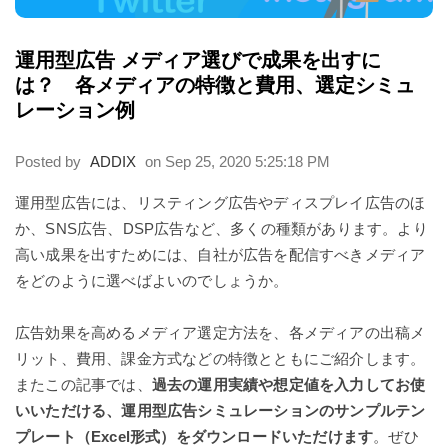
運用型広告 メディア選びで成果を出すに
は？ 各メディアの特徴と費用、選定シミュ
レーション例
Posted by
ADDIX
on Sep 25, 2020 5:25:18 PM
運用型広告には、リスティング広告やディスプレイ広告のほ
か、SNS広告、DSP広告など、多くの種類があります。より
高い成果を出すためには、自社が広告を配信すべきメディア
をどのように選べばよいのでしょうか。
広告効果を高めるメディア選定方法を、各メディアの出稿メ
リット、費用、課金方式などの特徴とともにご紹介します。
またこの記事では、
過去の運用実績や想定値を入力してお使
いいただける、運用型広告シミュレーションのサンプルテン
プレート（Excel形式）をダウンロードいただけます
。ぜひ