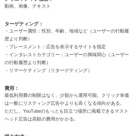
動画、画像、テキスト
ターゲティング：
・ユーザー属性：性別、年齢、地域など（ユーザーの行動履
歴より判断）
・プレースメント：広告を表示するサイトを指定
・インタレストカテゴリー：ユーザーの興味関心（ユーザー
の行動履歴より判断）
・リマーケティング（リターゲティング）
費用：
最低利用費の制限はなく、少額から運用可能。クリック単価
は一般にリスティング広告やよりも高くなる傾向がある。
ただし、YouTubeのもっとも目立つ場所に掲載できるマスト
ヘッド広告は高額の費用がかかる。