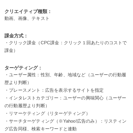
クリエイティブ種類：
動画、画像、テキスト
課金方式：
・クリック課金（CPC課金：クリック１回あたりのコストで
課金）
ターゲティング：
・ユーザー属性：性別、年齢、地域など（ユーザーの行動履
歴より判断）
・プレースメント：広告を表示するサイトを指定
・インタレストカテゴリー：ユーザーの興味関心（ユーザー
の行動履歴より判断）
・リマーケティング（リターゲティング）
・サーチターゲティング（※Yahoo!広告のみ）：リスティン
グ広告同様、検索キーワードと連動