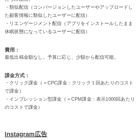
・類似配信（コンバージョンしたユーザーやアップロードし
た顧客情報に類似したユーザーに配信）
・リエンゲージメント配信（アプリをインストールしたまま
休眠状態になっているユーザーに配信）
費用：
最低出稿金額なし。予算に応じ、少額から配信可能。
課金方式：
・クリック課金（＝CPC課金：クリック１回あたりのコスト
で課金）
・インプレッション型課金（＝CPM課金：表示1000回あたり
のコストで課金）
Instagram広告