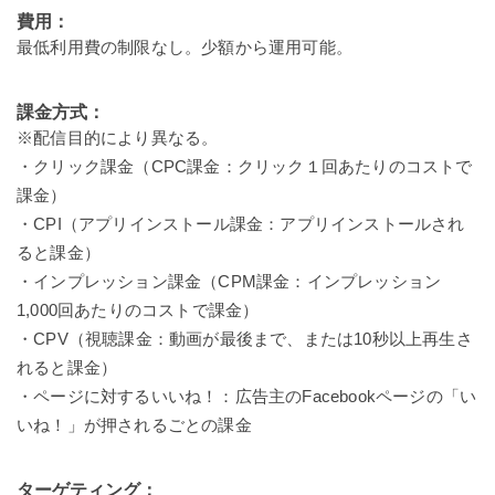
費用：
最低利用費の制限なし。少額から運用可能。
課金方式：
※配信目的により異なる。
・クリック課金（CPC課金：クリック１回あたりのコストで
課金）
・CPI（アプリインストール課金：アプリインストールされ
ると課金）
・インプレッション課金（CPM課金：インプレッション
1,000回あたりのコストで課金）
・CPV（視聴課金：動画が最後まで、または10秒以上再生さ
れると課金）
・ページに対するいいね！：広告主のFacebookページの「い
いね！」が押されるごとの課金
ターゲティング：