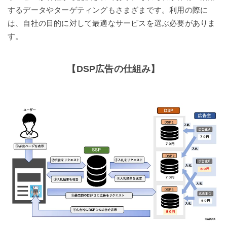
するデータやターゲティングもさまざまです。利用の際に
は、自社の目的に対して最適なサービスを選ぶ必要がありま
す。
【DSP広告の仕組み】