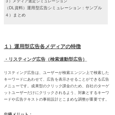
３）メディア選定シミュレーション
（DL資料）運用型広告シミュレーション：サンプル
４）まとめ
１）運用型広告各メディアの特徴
・リスティング広告（検索連動型広告）
リスティング広告は、ユーザーが検索エンジン上で検索した
キーワードにあわせて、広告を表示させることができる広告
メニューです。成果型のクリック課金のため、自社のターゲ
ットユーザーだけにクリックされるよう、対象とするキーワ
ードや広告テキストの事前設計とこまめな調整が重要です。
出稿メリット：