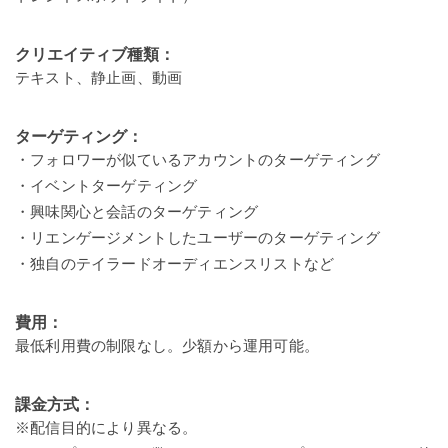
クリエイティブ種類：
テキスト、静止画、動画
ターゲティング：
・フォロワーが似ているアカウントのターゲティング
・イベントターゲティング
・興味関心と会話のターゲティング
・リエンゲージメントしたユーザーのターゲティング
・独自のテイラードオーディエンスリストなど
費用：
最低利用費の制限なし。少額から運用可能。
課金方式：
※配信目的により異なる。