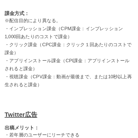
課金方式：
※配信目的により異なる。
・インプレッション課金（CPM課金：インプレッション
1,000回あたりのコストで課金）
・クリック課金（CPC課金：クリック１回あたりのコストで
課金）
・アプリインストール課金（CPI課金：アプリインストール
されると課金）
・視聴課金（CPV課金：動画が最後まで、または10秒以上再
生されると課金）
Twitter広告
出稿メリット：
・若年層のユーザーにリーチできる