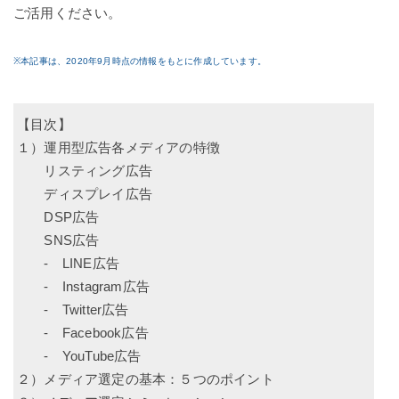
ご活用ください。
※本記事は、2020年9月時点の情報をもとに作成しています。
【目次】
１）運用型広告各メディアの特徴
リスティング広告
ディスプレイ広告
DSP広告
SNS広告
-
LINE広告
-
Instagram広告
-
Twitter広告
-
Facebook広告
-
YouTube広告
２）メディア選定の基本：５つのポイント