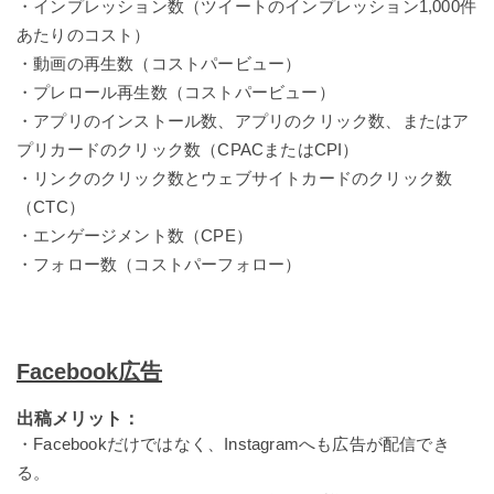
・インプレッション数（ツイートのインプレッション1,000件
あたりのコスト）
・動画の再生数（コストパービュー）
・プレロール再生数（コストパービュー）
・アプリのインストール数、アプリのクリック数、またはア
プリカードのクリック数（CPACまたはCPI）
・リンクのクリック数とウェブサイトカードのクリック数
（CTC）
・エンゲージメント数（CPE）
・フォロー数（コストパーフォロー）
Facebook広告
出稿メリット：
・Facebookだけではなく、Instagramへも広告が配信でき
る。