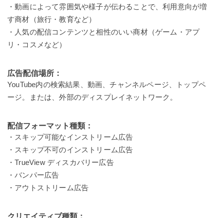
・動画によって雰囲気や様子が伝わることで、利用意向が増
す商材（旅行・教育など）
・人気の配信コンテンツと相性のいい商材（ゲーム・アプ
リ・コスメなど）
広告配信場所：
YouTube内の検索結果、動画、チャンネルページ、トップペ
ージ。または、外部のディスプレイネットワーク。
配信フォーマット種類：
・スキップ可能なインストリーム広告
・スキップ不可のインストリーム広告
・TrueView ディスカバリー広告
・バンパー広告
・アウトストリーム広告
クリエイティブ種類：