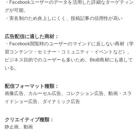
・Facebookユーザーのデータを活用した詳細なターゲティン
グが可能。
・実名制のため炎上しにくく、投稿記事の信用性が高い
広告配信に適した商材：
・Facebook閲覧時のユーザーのマインドに反しない商材（学
習コンテンツ・セミナー・コミュニティ・イベントなど）。
ビジネス目的でのユーザーも多いため、BtoB商材にも適して
いる。
配信フォーマット種類：
画像広告、カルーセル広告、コレクション広告、動画・スラ
イドショー広告、ダイナミック広告
クリエイティブ種類：
静止画、動画