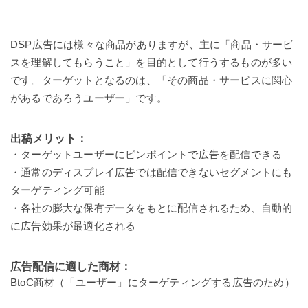
DSP広告には様々な商品がありますが、主に「商品・サービ
スを理解してもらうこと」を目的として行うするものが多い
です。ターゲットとなるのは、「その商品・サービスに関心
があるであろうユーザー」です。
出稿メリット：
・ターゲットユーザーにピンポイントで広告を配信できる
・通常のディスプレイ広告では配信できないセグメントにも
ターゲティング可能
・各社の膨大な保有データをもとに配信されるため、自動的
に広告効果が最適化される
広告配信に適した商材：
BtoC商材（「ユーザー」にターゲティングする広告のため）