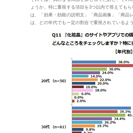
ょうか。特に重視する項目を3つ以内で答えても
は、「効果・効能の説明文」「商品画像」「商品
は、どの年代でも一定の割合で重視されているよ