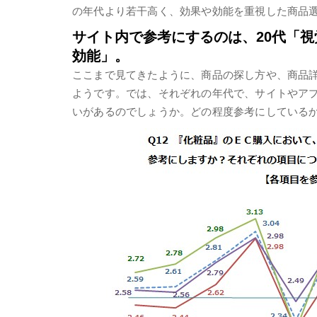
の年代より若干高く、効果や効能を重視した商品
サイト内で参考にするのは、20代「視
効能」。
ここまで見てきたように、商品の探し方や、商品
ようです。では、それぞれの年代で、サイトやア
いがあるのでしょうか。どの程度参考にしている