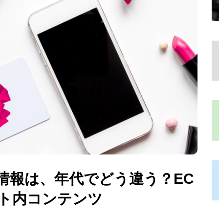
情報は、年代でどう違う？EC
イト内コンテンツ