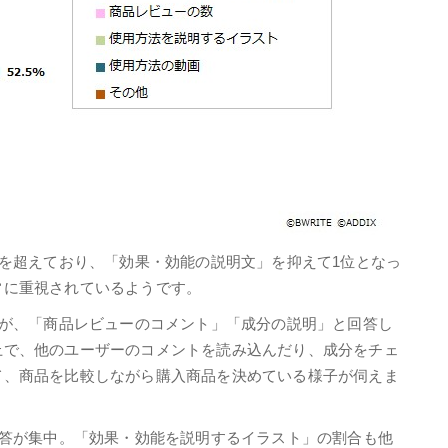
数を超えており、「効果・効能の説明文」を抑えて1位となっ
常に重視されているようです。
すが、「商品レビューのコメント」「成分の説明」と回答し
上で、他のユーザーのコメントを読み込んだり、成分をチェ
て、商品を比較しながら購入商品を決めている様子が伺えま
回答が集中。「効果・効能を説明するイラスト」の割合も他