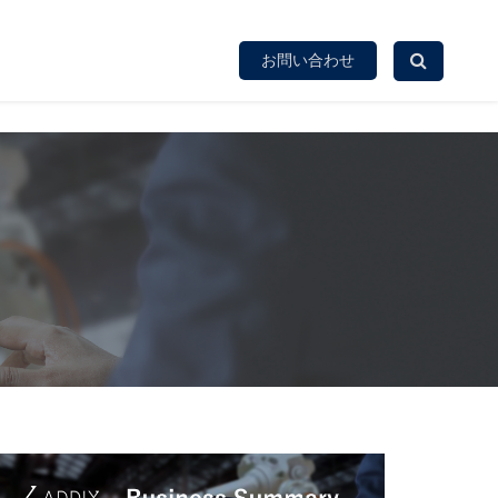
お問い合わせ