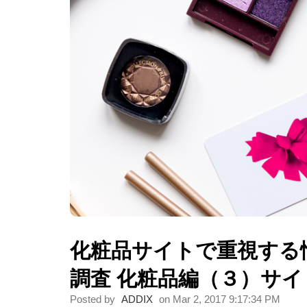
化粧品サイトで重視する
調査 化粧品編（３）サ
Posted by
ADDIX
on Mar 2, 2017 9:17:34 PM