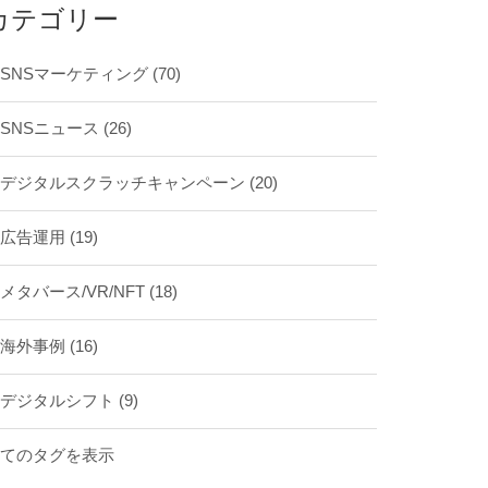
カテゴリー
SNSマーケティング
(70)
SNSニュース
(26)
デジタルスクラッチキャンペーン
(20)
広告運用
(19)
メタバース/VR/NFT
(18)
海外事例
(16)
デジタルシフト
(9)
全てのタグを表示