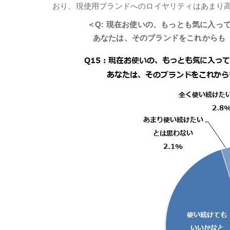
おり、現使用ブランドへのロイヤリティはあまり
＜Q: 現在お使いの、もっとも気に入っ
あなたは、そのブランドをこれからも