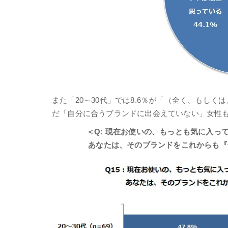
また「20～30代」では8.6％が「（全く、もし
だ「自分に合うブランドに出会えていない」女性
＜Q: 現在お使いの、もっとも気に入っ
あなたは、そのブランドをこれからも『