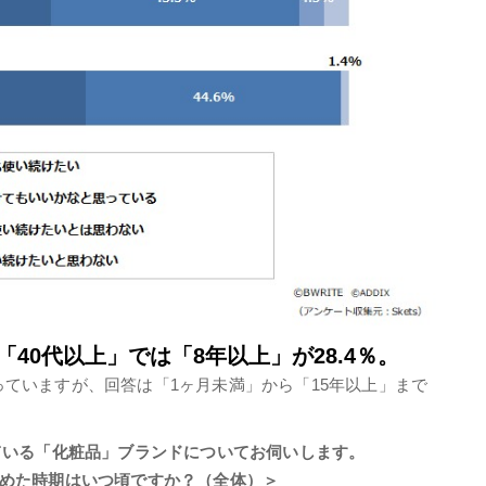
40代以上」では「8年以上」が28.4％。
っていますが、回答は「1ヶ月未満」から「15年以上」まで
ている「化粧品」ブランドについてお伺いします。
めた時期はいつ頃ですか？（全体）＞