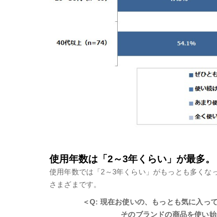
使用年数は「2～3年くらい」が最多。「
使用年数では「2～3年くらい」がもっとも多くな
さまざまです。
＜Q: 現在お使いの、もっとも気に入っ
そのブランドの商品を使い始