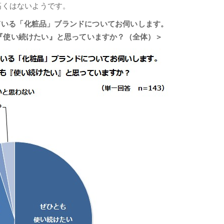
高くはないようです。
ている「化粧品」ブランドについてお伺いします。
『使い続けたい』と思っていますか？（全体）＞