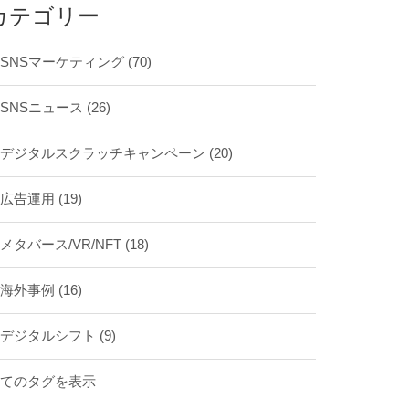
カテゴリー
SNSマーケティング
(70)
SNSニュース
(26)
デジタルスクラッチキャンペーン
(20)
広告運用
(19)
メタバース/VR/NFT
(18)
海外事例
(16)
デジタルシフト
(9)
全てのタグを表示