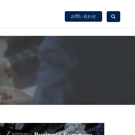
お問い合わせ