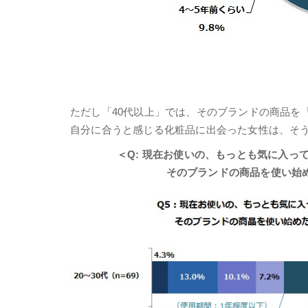
ただし「40代以上」では、そのブランドの商品を「
自分に合うと感じる化粧品に出会った女性は、そ
＜Q: 現在お使いの、もっとも気に入っ
そのブランドの商品を使い始