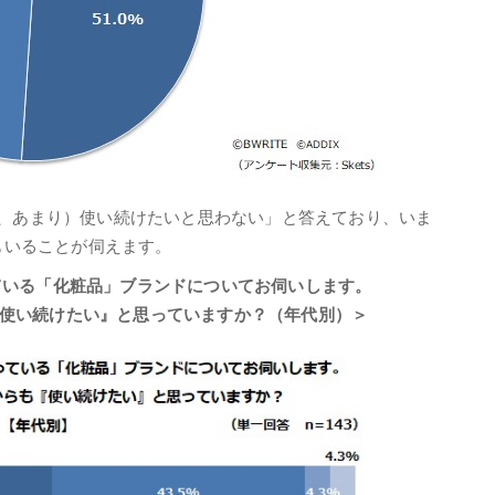
くは、あまり）使い続けたいと思わない」と答えており、いま
もいることが伺えます。
ている「化粧品」ブランドについてお伺いします。
使い続けたい』と思っていますか？（年代別）＞