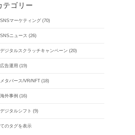
カテゴリー
SNSマーケティング
(70)
SNSニュース
(26)
デジタルスクラッチキャンペーン
(20)
広告運用
(19)
メタバース/VR/NFT
(18)
海外事例
(16)
デジタルシフト
(9)
全てのタグを表示