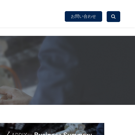
お問い合わせ