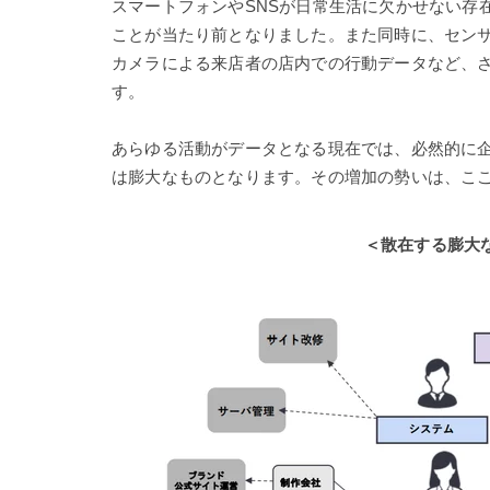
スマートフォンやSNSが日常生活に欠かせない存
ことが当たり前となりました。また同時に、センサ
カメラによる来店者の店内での行動データなど、
す。
あらゆる活動がデータとなる現在では、必然的に
は膨大なものとなります。その増加の勢いは、こ
＜散在する膨大