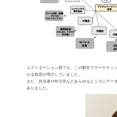
エストネーション様でも、この数年でマーケティ
かる負荷が増大していました。
また、担当者や外注先などあらゆるところにデー
ありました。