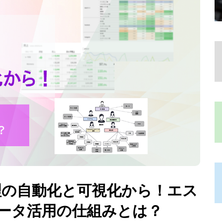
理の自動化と可視化から！エス
ータ活用の仕組みとは？