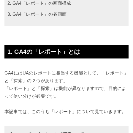
2. GA4「レポート」の画面構成
3.
GA4「レポート」の各画面
1.
GA4の「レポート」とは
GA4にはUAのレポートに相当する機能として、「レポート」
と「探索」の２つがあります。
「レポート」と「探索」は機能が異なりますので、目的によ
って使い分けが必要です。
本記事では、このうち「レポート」について見ていきます。