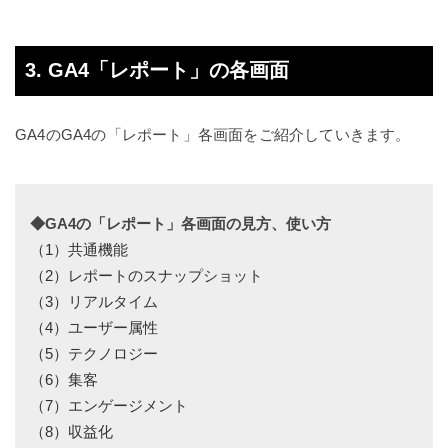
3. GA4「レポート」の各画面
GA4のGA4の「レポート」各画面をご紹介していきます。
◆
GA4の「レポート」各画面の見方、使い方
（1）共通機能
（2）レポートのスナップショット
（3）リアルタイム
（4）ユーザー属性
（5）テクノロジー
（6）集客
（7）エンゲージメント
（8）収益化