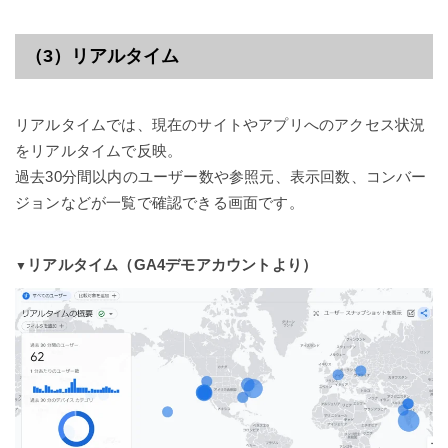
（3）リアルタイム
リアルタイムでは、現在のサイトやアプリへのアクセス状況
をリアルタイムで反映。
過去30分間以内のユーザー数や参照元、表示回数、コンバー
ジョンなどが一覧で確認できる画面です。
リアルタイム（GA4デモアカウントより）
▼