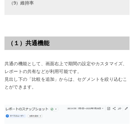
（9）維持率
（１）共通機能
共通の機能として、画面右上で期間の設定やカスタマイズ、
レポートの共有などが利用可能です。
見出し下の「比較を追加」からは、セグメントを絞り込むこ
とができます。