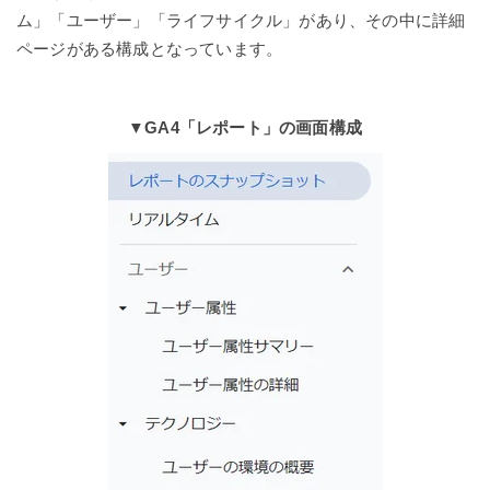
ム」「ユーザー」「ライフサイクル」があり、その中に詳細
ページがある構成となっています。
▼GA4「レポート」の画面構成