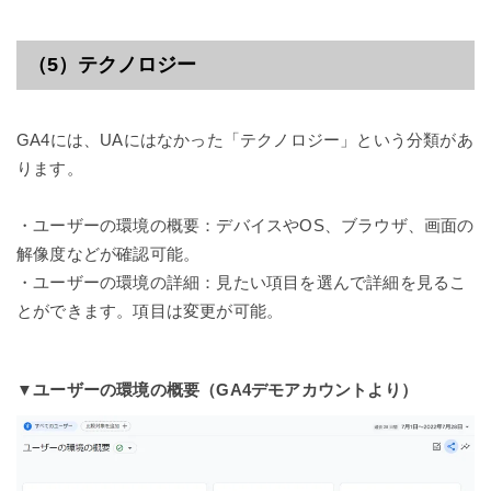
（5）テクノロジー
GA4には、UAにはなかった「テクノロジー」という分類があ
ります。
・ユーザーの環境の概要：デバイスやOS、ブラウザ、画面の
解像度などが確認可能。
・ユーザーの環境の詳細：見たい項目を選んで詳細を見るこ
とができます。項目は変更が可能。
▼ユーザーの環境の概要
（GA4デモアカウントより）