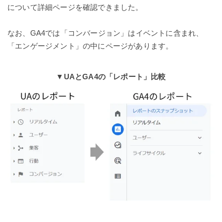
について詳細ページを確認できました。
なお、GA4では「コンバージョン」はイベントに含まれ、
「エンゲージメント」の中にページがあります。
▼UAとGA4の「レポート」比較