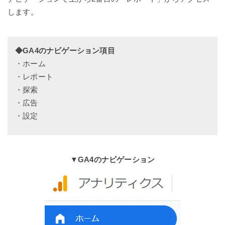
します。
◆GA4のナビゲーション項目
・ホーム
・レポート
・探索
・広告
・設定
▼GA4のナビゲーション