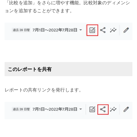
「比較を追加」をさらに増やす機能。比較対象のディメンシ
ョンを追加することができます。
このレポートを共有
レポートの共有リンクを発行します。