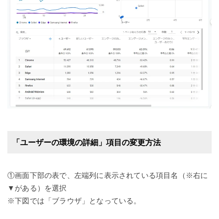
「ユーザーの環境の詳細」項目の変更方法
①画面下部の表で、左端列に表示されている項目名（※右に
▼がある）を選択
※下図では「ブラウザ」となっている。