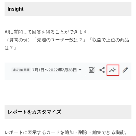
Insight
AIに質問して回答を得ることができます。
（質問の例）「先週のユーザー数は？」「収益で上位の商品
は？」
レポートをカスタマイズ
レポートに表示するカードを追加・削除・編集できる機能。