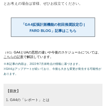
とお考えの場合は皆様、ぜひお役立てください。
「GA4拡張計測機能の初回推奨設定① |
FARO BLOG」記事はこちら
GA4とUAの思想の違いや今後のスケジュールについては、
（※1）
こちらの記事
で解説しています。
※本記事の内容は、2022年7月末時点の情報に基づきます。
※GA4はアップデートが続いており、今後も大きな変更が発生する可能性が
あります。
【目次】
1. GA4の「レポート」とは