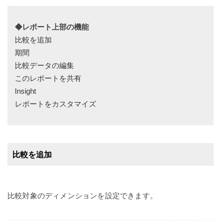
◆レポート上部の機能
比較を追加
期間
比較データの編集
このレポートを共有
Insight
レポートをカスタマイズ
比較を追加
比較対象のディメンションを設定できます。