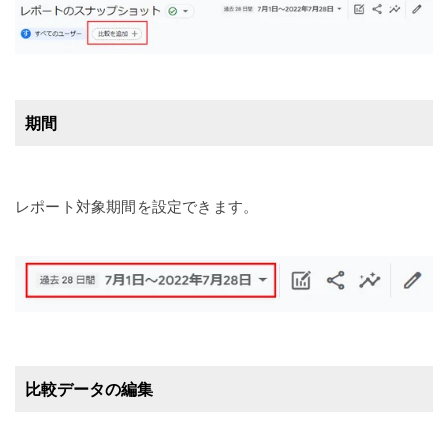
期間
レポート対象期間を設定できます。
比較データの編集