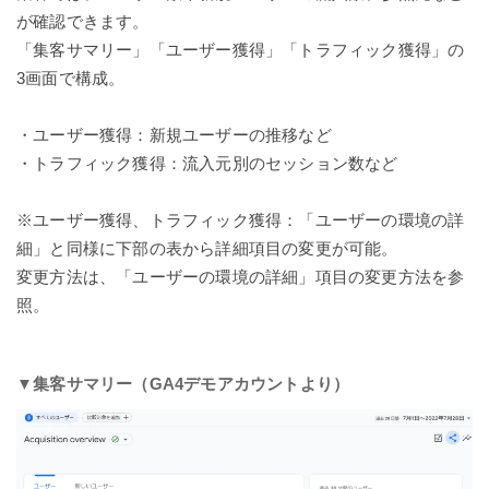
が確認できます。
「集客サマリー」「ユーザー獲得」「トラフィック獲得」の
3画面で構成。
・ユーザー獲得：新規ユーザーの推移など
・トラフィック獲得：流入元別のセッション数など
※ユーザー獲得、トラフィック獲得：「ユーザーの環境の詳
細」と同様に下部の表から詳細項目の変更が可能。
変更方法は、「ユーザーの環境の詳細」項目の変更方法を参
照。
▼集客サマリー
（GA4デモアカウントより）