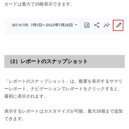
カードは最大で16枚表示できます。
（2）レポートのスナップショット
「レポートのスナップショット」は、概要を表示するサマリ
ーレポート。ナビゲーションでレポートをクリックすると、
最初に表示されます。
表示するレポートはカスタマイズが可能。最大16個まで追加
できます。