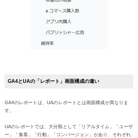
GA4とUAの「レポート」画面構成の違い
GA4のレポートは、UAのレポートとは画面構成が異なりま
す。
UAのレポートでは、大分類として「リアルタイム」「ユーザ
ー」「集客」「行動」「コンバージョン」があり、それぞれ