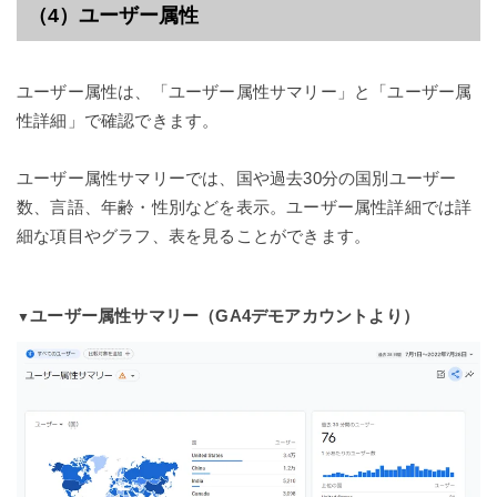
（
4）ユーザー属性
ユ
ーザー属性は、「ユーザー属性サマリー」と「ユーザー属
性詳細」で確認できます。
ユーザー属性サマリーでは、国や過去30分の国別ユーザー
数、言語、年齢・性別などを表示。ユーザー属性詳細では詳
細な項目やグラフ、表を見ることができます。
ユーザー属性サマリー
（GA4デモアカウントより）
▼