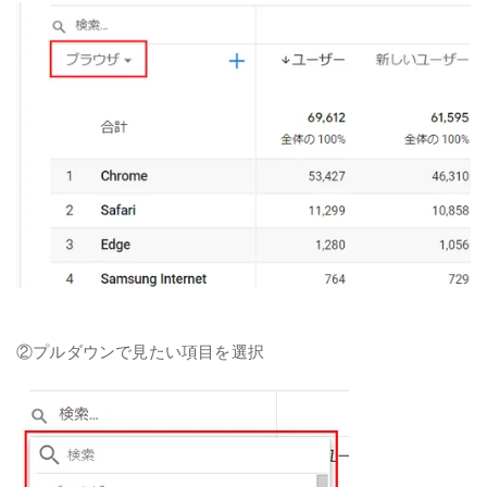
②プルダウンで見たい項目を選択