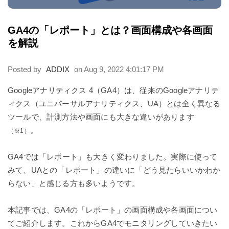
GA4の「レポート」とは？画面構成や各画面
を解説
Posted by
ADDIX
on Aug 9, 2022 4:01:17 PM
Googleアナリティクス 4（GA4）は、従来のGoogleアナリテ
ィクス（ユニバーサルアナリティクス、UA）とは全く異なる
ツールで、計測方法や画面にも大きな違いがあります
。
（※1）
GA4では「レポート」も大きく変わりました。実際に使って
みて、UAとの「レポート」の違いに「どう見たらいいかわか
らない」と感じる方も多いようです。
本記事では、GA4の「レポート」の画面構成や各画面につい
てご紹介します。これからGA4でモニタリングしていきたい