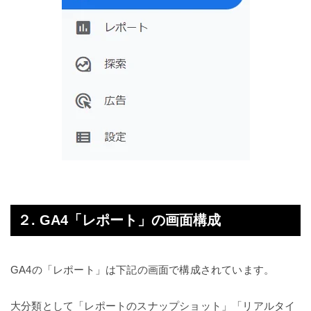
２. GA4「レポート」の画面構成
GA4の「レポート」は下記の画面で構成されています。
大分類として「レポートのスナップショット」「リアルタイ