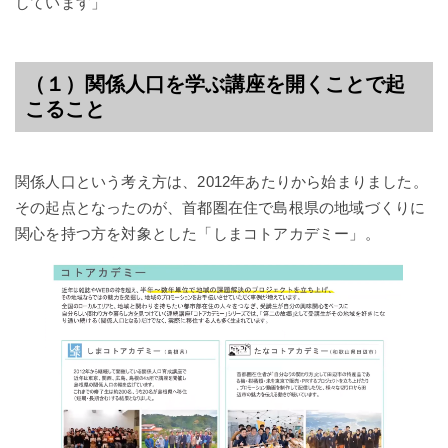
しています」
（１）関係人口を学ぶ講座を開くことで起
こること
関係人口という考え方は、2012年あたりから始まりました。
その起点となったのが、首都圏在住で島根県の地域づくりに
関心を持つ方を対象とした「しまコトアカデミー」。