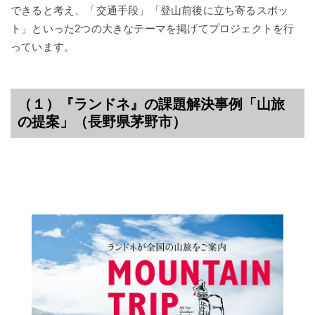
できると考え、「交通手段」「登山前後に立ち寄るスポッ
ト」といった2つの大きなテーマを掲げてプロジェクトを行
っています。
（１）『ランドネ』の課題解決事例
「山旅
の提案」（長野県茅野市）