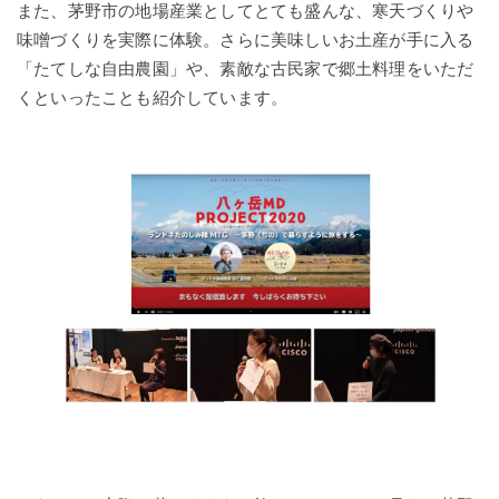
また、茅野市の地場産業としてとても盛んな、寒天づくりや
味噌づくりを実際に体験。さらに美味しいお土産が手に入る
「たてしな自由農園」や、素敵な古民家で郷土料理をいただ
くといったことも紹介しています。