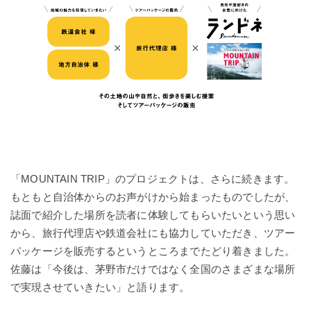
「MOUNTAIN TRIP」のプロジェクトは、さらに続きます。
もともと自治体からのお声がけから始まったものでしたが、
誌面で紹介した場所を読者に体験してもらいたいという思い
から、旅行代理店や鉄道会社にも協力していただき、ツアー
パッケージを販売するというところまでたどり着きました。
佐藤は「今後は、茅野市だけではなく全国のさまざまな場所
で実現させていきたい」と語ります。