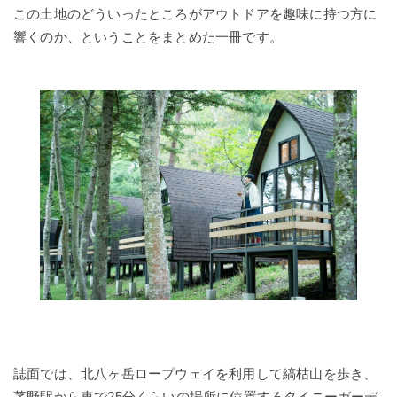
この土地のどういったところがアウトドアを趣味に持つ方に
響くのか、ということをまとめた一冊です。
誌面では、北八ヶ岳ロープウェイを利用して縞枯山を歩き、
茅野駅から車で25分くらいの場所に位置するタイニーガーデ