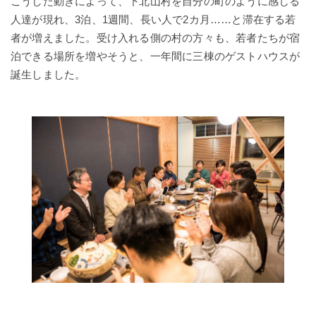
こうした動きによって、下北山村を自分の町のように感じる
人達が現れ、3泊、1週間、長い人で2カ月……と滞在する若
者が増えました。受け入れる側の村の方々も、若者たちが宿
泊できる場所を増やそうと、一年間に三棟のゲストハウスが
誕生しました。