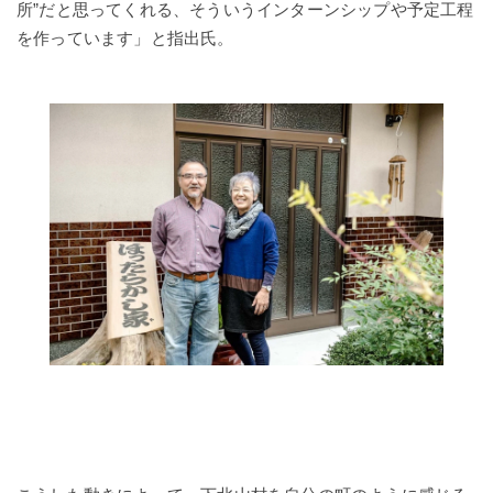
所”だと思ってくれる、そういうインターンシップや予定工程
を作っています」と指出氏。