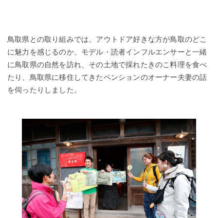
鳥取県との取り組みでは、アウトドア好きな方が鳥取のどこ
に魅力を感じるのか、モデル・読者インフルエンサーと一緒
に鳥取県の自然を訪れ、その土地で採れたきのこ料理を食べ
たり、鳥取県に移住してきたペンションのオーナー夫妻の話
を伺ったりしました。