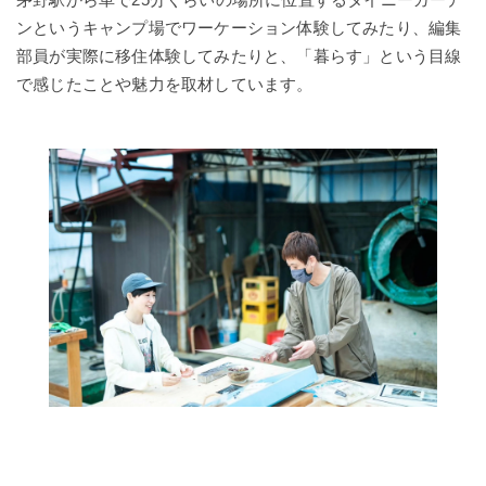
ンというキャンプ場でワーケーション体験してみたり、編集
部員が実際に移住体験してみたりと、「暮らす」という目線
で感じたことや魅力を取材しています。