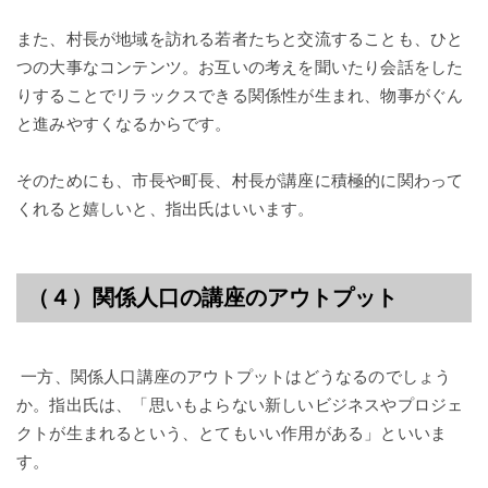
また、村長が地域を訪れる若者たちと交流することも、ひと
つの大事なコンテンツ。お互いの考えを聞いたり会話をした
りすることでリラックスできる関係性が生まれ、物事がぐん
と進みやすくなるからです。
そのためにも、市長や町長、村長が講座に積極的に関わって
くれると嬉しいと、指出氏はいいます。
（４）関係人口の講座のアウトプット
一方、関係人口講座のアウトプットはどうなるのでしょう
か。指出氏は、「思いもよらない新しいビジネスやプロジェ
クトが生まれるという、とてもいい作用がある」といいま
す。