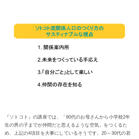
『ソトコト』の講座では、「80代のお母さんから小学校2年
生の男の子までが仲間だと思えるような空気」をつくるた
め、上記の4項目を大事にしているそうです。20～30代の若