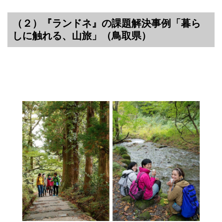
（２）『ランドネ』の課題解決事例「暮ら
しに触れる、山旅」（鳥取県）