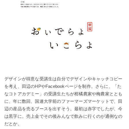
デザインが得意な受講生は自分でデザインやキャッチコピー
を考え、田辺のHPやFacebookページを制作。さらに、「た
なコトアカデミー」の受講生たちが柑橘農家や梅農家ととも
に、年に数回、国連大学前のファーマーズマーケットで、田
辺の産品を売るブースを出すそう。最初は赤字でしたが、今
は黒字に。売上金でその後みんなで飲みに行くのが通例なの
だとか。