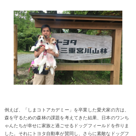
例えば、「しまコトアカデミー」を卒業した愛犬家の方は、
森を守るための森林の課題を考えてきた結果、日本のワンち
ゃんたちが幸せに家族と過ごせるドッグフィールドを作りま
した。それにトヨタ自動車が賛同し、さらに素敵なドッグフ