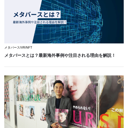
メタバース/VR/NFT
メタバースとは？最新海外事例や注目される理由を解説！