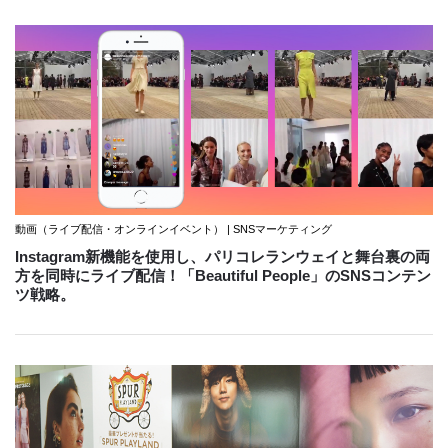
動画（ライブ配信・オンラインイベント） | SNSマーケティング
Instagram新機能を使用し、パリコレランウェイと舞台裏の両
方を同時にライブ配信！「Beautiful People」のSNSコンテン
ツ戦略。