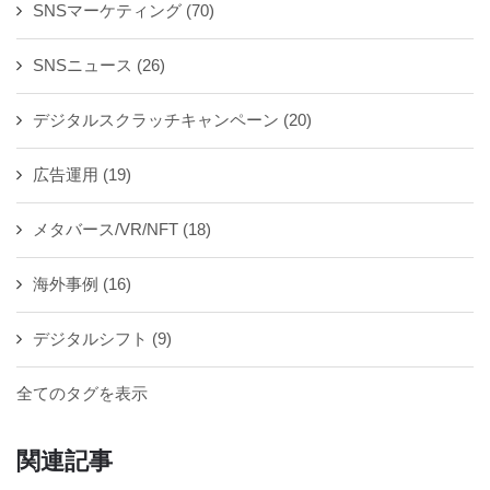
SNSマーケティング
(70)
SNSニュース
(26)
デジタルスクラッチキャンペーン
(20)
広告運用
(19)
メタバース/VR/NFT
(18)
海外事例
(16)
デジタルシフト
(9)
全てのタグを表示
関連記事