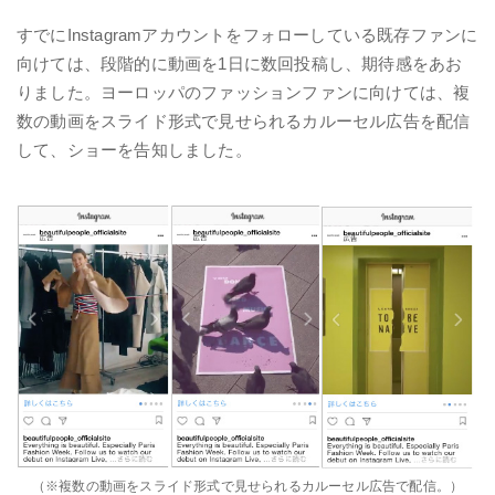
すでにInstagramアカウントをフォローしている既存ファンに
向けては、段階的に動画を1日に数回投稿し、期待感をあお
りました。ヨーロッパのファッションファンに向けては、複
数の動画をスライド形式で見せられるカルーセル広告を配信
して、ショーを告知しました。
（※複数の動画をスライド形式で見せられるカルーセル広告で配信。）