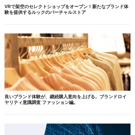
VRで架空のセレクトショップをオープン！新たなブランド体
験を提供するルックのバーチャルストア
良いブランド体験が、継続購入意向を上げる。ブランドロイ
ヤリティ意識調査 ファッション編。