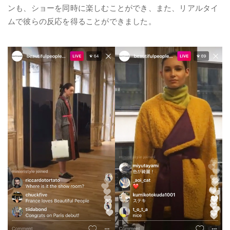
ンも、ショーを同時に楽しむことができ、また、リアルタイ
ムで彼らの反応を得ることができました。