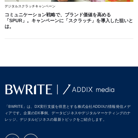
デジタルスクラッチキャンペーン
コミュニケーション戦略で、ブランド価値を高める
「SPUR」。キャンペーンに「スクラッチ」を導入した狙いと
は。
「BWRITE」は、DX実行支援を得意とする株式会社ADDIXの情報発信メデ
ィアです。企業のDX事例、データビジネスやデジタルマーケティングのナ
レッジ、デジタルビジネスの最新トピックをご紹介します。