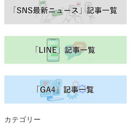
カテゴリー