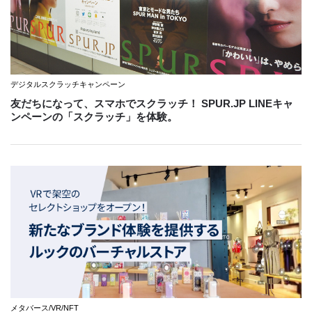
デジタルスクラッチキャンペーン
友だちになって、スマホでスクラッチ！ SPUR.JP LINEキャ
ンペーンの「スクラッチ」を体験。
メタバース/VR/NFT