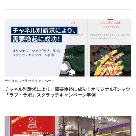
デジタルスクラッチキャンペーン
チャネル別訴求により、需要喚起に成功！オリジナルTシャツ
「ラブ・ラボ」スクラッチキャンペーン事例