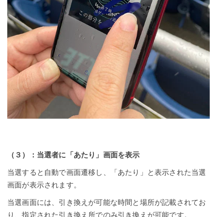
（３）：当選者に「あたり」画面を表示
当選すると自動で画面遷移し、「あたり」と表示された当選
画面が表示されます。
当選画面には、引き換えが可能な時間と場所が記載されてお
り、指定された引き換え所でのみ引き換えが可能です。