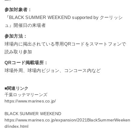
参加対象者：
『BLACK SUMMER WEEKEND supported by クーリッシ
ュ』開催日の来場者
参加方法：
球場内に掲出されている専用QRコードをスマートフォンで
読み取り参加
QRコード掲載場所：
球場外周、球場内ビジョン、コンコース内など
■関連リンク
千葉ロッテマリーンズ
https://www.marines.co.jp/
BLACK SUMMER WEEKEND
https://www.marines.co.jp/expansion/2021BlackSummerWeeken
d/index.html