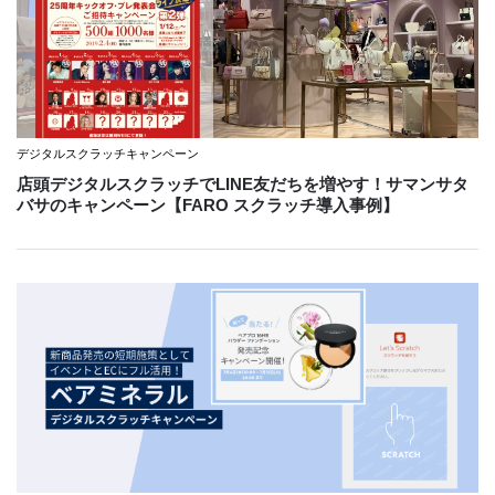
デジタルスクラッチキャンペーン
店頭デジタルスクラッチでLINE友だちを増やす！サマンサタ
バサのキャンペーン【FARO スクラッチ導入事例】