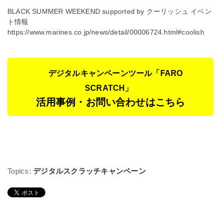
BLACK SUMMER WEEKEND supported by クーリッシュ
イベン
ト情報
https://www.marines.co.jp/news/detail/00006724.html#coolish
デジタルキャンペーンツール「FARO
SCRATCH」
活用事例・お問い合わせはこちら
Topics:
デジタルスクラッチキャンペーン