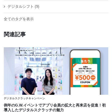
デジタルシフト
(9)
全てのタグを表示
関連記事
デジタルスクラッチキャンペーン
例年のG.W.イベントでアプリ会員の拡大と再来店を促進！初
導入したデジタルスクラッチの魅力