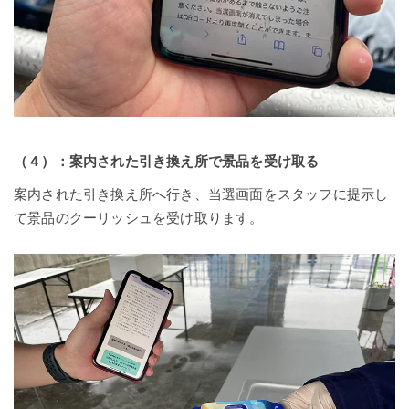
（４）：案内された引き換え所で景品を受け取る
案内された引き換え所へ行き、当選画面をスタッフに提示し
て景品のクーリッシュを受け取ります。