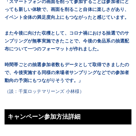
「スマートフォンの画面を削って参加することは参加者にと
っても新しい体験で、画面を削ること自体に楽しさがあり、
イベント全体の満足度向上にもつながったと感じています。
また今後に向けた収穫として、コロナ禍における抽選でのサ
ンプリングが無事実施できたことで、今後の食品系の抽選配
布について一つのフォーマットが作れました。
時間帯ごとの抽選参加者数もデータとして取得できましたの
で、今後実施する同様の来場者サンプリングなどでの参加者
動向の予測にもつながりそうです。」
（談：千葉ロッテマリーンズ 小林様）
キャンペーン参加方法詳細