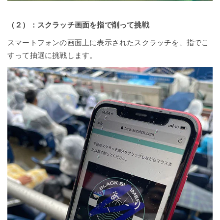
（２）：スクラッチ画面を指で削って挑戦
スマートフォンの画面上に表示されたスクラッチを、指でこ
すって抽選に挑戦します。