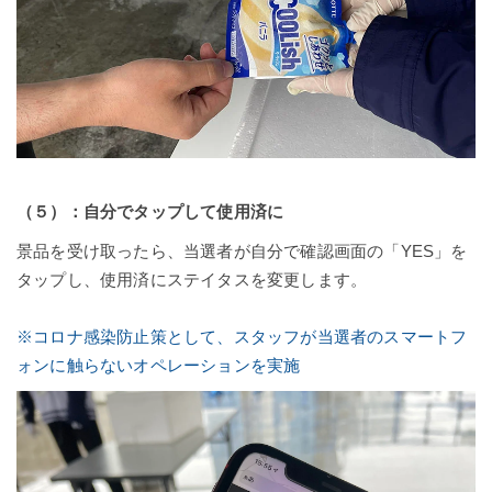
（５）：自分でタップして使用済に
景品を受け取ったら、当選者が自分で確認画面の「YES」を
タップし、使用済にステイタスを変更します。
※
コロナ感染防止策として、スタッフが当選者のスマートフ
ォンに触らないオペレーションを実施