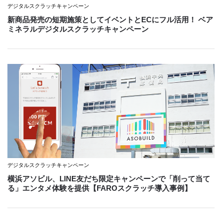
デジタルスクラッチキャンペーン
新商品発売の短期施策としてイベントとECにフル活用！ ベア
ミネラルデジタルスクラッチキャンペーン
デジタルスクラッチキャンペーン
横浜アソビル、LINE友だち限定キャンペーンで「削って当て
る」エンタメ体験を提供【FAROスクラッチ導入事例】