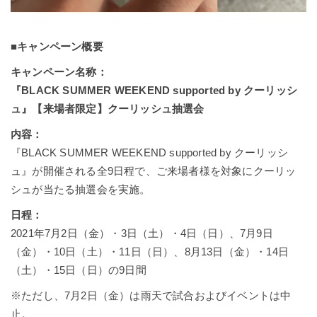
■キャンペーン概要
キャンペーン名称：
『BLACK SUMMER WEEKEND supported by クーリッシ
ュ』【来場者限定】クーリッシュ抽選会
内容：
『BLACK SUMMER WEEKEND supported by クーリッシ
ュ』が開催される全9日程で、ご来場者様を対象にクーリッ
シュが当たる抽選会を実施。
日程：
2021年7月2日（金）・3日（土）・4日（日）、7月9日
（金）・10日（土）・11日（日）、8月13日（金）・14日
（土）・15日（日）の9日間
※ただし、7月2日（金）は雨天で試合およびイベントは中
止。