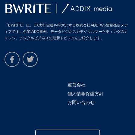
「BWRITE」は、DX実行支援を得意とする株式会社ADDIXの情報発信メデ
ィアです。企業のDX事例、データビジネスやデジタルマーケティングのナ
レッジ、デジタルビジネスの最新トピックをご紹介します。
運営会社
個人情報保護方針
お問い合わせ