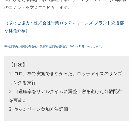
のコメントを交えてご紹介します。
（取材ご協力：株式会社千葉ロッテマリーンズ ブランド統括部
小林亮介様）
※本記事内の情報や部署名・所属等は記事公開時点
（2021年11月）
のものです。
【目次】
1. コロナ禍で実施できなかった、ロッテアイスのサンプ
リングを実行
2. 当選確率をリアルタイムに調整！密を避けた分散配布
を可能に
3.
キャンペーン参加方法詳細