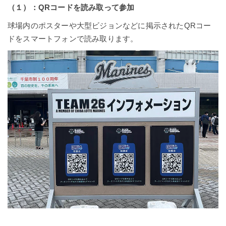
（１）：QRコードを読み取って参加
球場内のポスターや大型ビジョンなどに掲示されたQRコー
ドをスマートフォンで読み取ります。