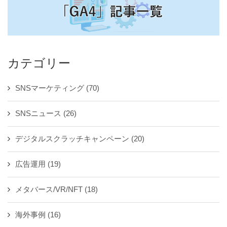
カテゴリー
SNSマーケティング
(70)
SNSニュース
(26)
デジタルスクラッチキャンペーン
(20)
広告運用
(19)
メタバース/VR/NFT
(18)
海外事例
(16)