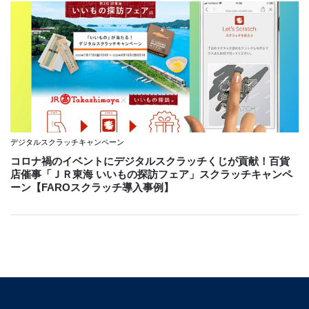
デジタルスクラッチキャンペーン
コロナ禍のイベントにデジタルスクラッチくじが貢献！百貨
店催事「ＪＲ東海 いいもの探訪フェア」スクラッチキャンペ
ーン【FAROスクラッチ導入事例】