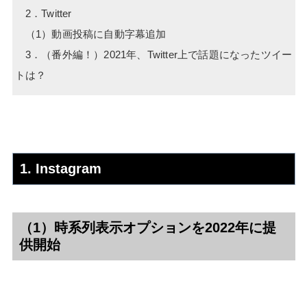
2．Twitter
（1）動画投稿に自動字幕追加
3．（番外編！）2021年、Twitter上で話題になったツイー
トは？
1. Instagram
（1）時系列表示オプションを2022年に提
供開始