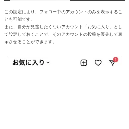
この設定により、フォロー中のアカウントのみを表示するこ
とも可能です。
また、自分が見逃したくないアカウント「お気に入り」とし
て設定しておくことで、そのアカウントの投稿を優先して表
示させることができます。