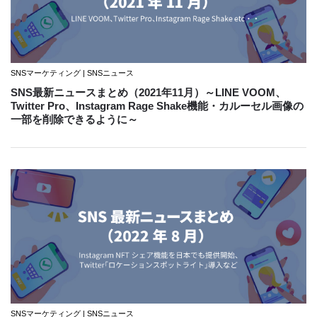
SNSマーケティング | SNSニュース
SNS最新ニュースまとめ（2021年11月）～LINE VOOM、
Twitter Pro、Instagram Rage Shake機能・カルーセル画像の
一部を削除できるように～
SNSマーケティング | SNSニュース