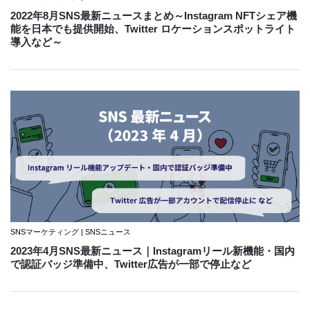
2022年8月SNS最新ニュースまとめ～Instagram NFTシェア機
能を日本でも提供開始、Twitter ロケーションスポットライト
導入など～
SNSマーケティング | SNSニュース
2023年4月SNS最新ニュース｜Instagramリール新機能・国内
で認証バッジ準備中、Twitter広告が一部で停止など