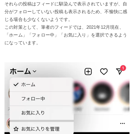
それらの投稿はフィードに馴染んで表示されていますが、自
分がフォローしていない投稿も表示されるため、不愉快に感
じる場合も少なくないようです。
この対策として、筆者のフィードでは、2021年12月現在、
「ホーム」「フォロー中」「お気に入り」を選択できるよう
になっています。