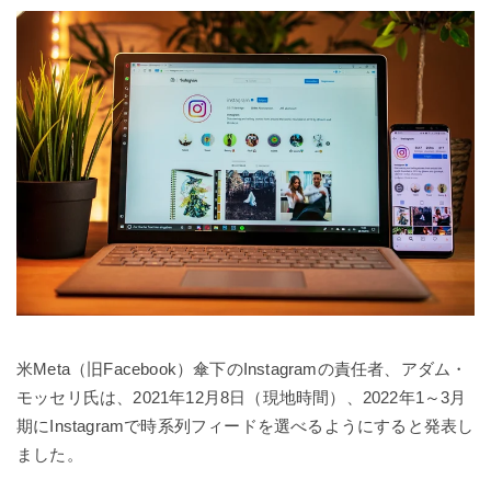
米Meta（旧Facebook）傘下のInstagramの責任者、アダム・
モッセリ氏は、2021年12月8日（現地時間）、2022年1～3月
期にInstagramで時系列フィードを選べるようにすると発表し
ました。