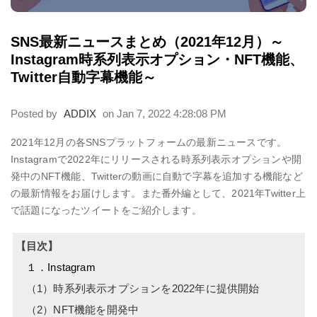
SNS最新ニュースまとめ（2021年12月）～
Instagram時系列表示オプション・NFT機能、
Twitter自動字幕機能～
Posted by
ADDIX
on Jan 7, 2022 4:28:08 PM
2021年12月の各SNSプラットフォームの最新ニュースです。
Instagramで2022年にリリースされる時系列表示オプションや開
発中のNFT機能、Twitterの動画に自動で字幕を追加する機能など
の最新情報をお届けします。また番外編として、2021年Twitter上
で話題になったツイートをご紹介します。
【目次】
１．Instagram
（1）時系列表示オプションを2022年に提供開始
（2）NFT機能を開発中