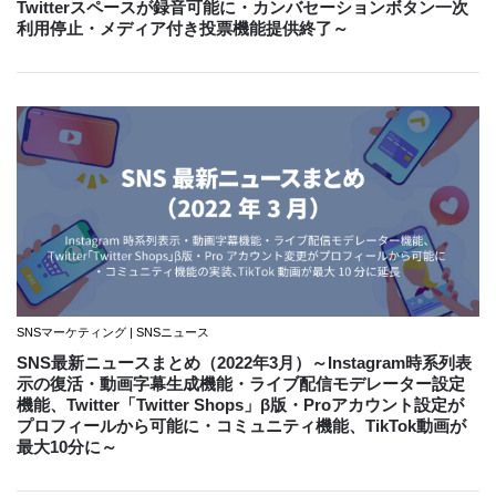
Twitterスペースが録音可能に・カンバセーションボタン一次
利用停止・メディア付き投票機能提供終了～
SNSマーケティング | SNSニュース
SNS最新ニュースまとめ（2022年3月）～Instagram時系列表
示の復活・動画字幕生成機能・ライブ配信モデレーター設定
機能、Twitter「Twitter Shops」β版・Proアカウント設定が
プロフィールから可能に・コミュニティ機能、TikTok動画が
最大10分に～