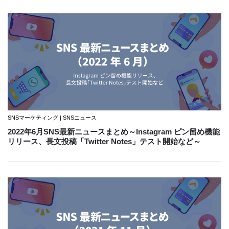
SNSマーケティング | SNSニュース
2022年6月SNS最新ニュースまとめ～Instagram ピン留め機能
リリース、長文投稿「Twitter Notes」テスト開始など～