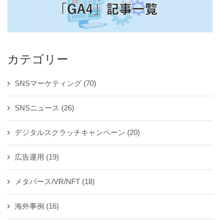
カテゴリー
SNSマーケティング
(70)
SNSニュース
(26)
デジタルスクラッチキャンペーン
(20)
広告運用
(19)
メタバース/VR/NFT
(18)
海外事例
(16)