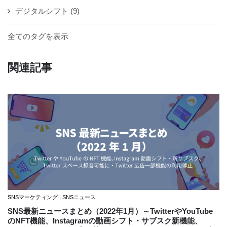
デジタルシフト
(9)
全てのタグを表示
関連記事
SNSマーケティング | SNSニュース
SNS最新ニュースまとめ（2022年1月）～TwitterやYouTube
のNFT機能、Instagramの動画シフト・サブスク新機能、